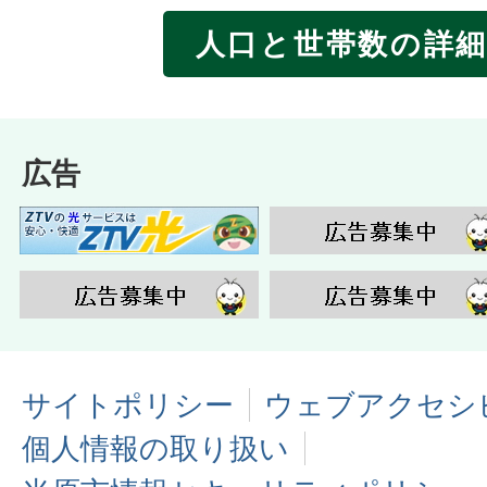
人口と世帯数の詳
広告
サイトポリシー
ウェブアクセシ
個人情報の取り扱い