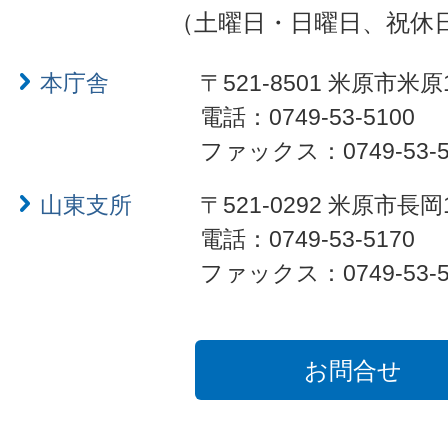
（土曜日・日曜日、祝休
本庁舎
〒521-8501 米原市米原
電話：0749-53-5100
ファックス：0749-53-5
山東支所
〒521-0292 米原市長岡
電話：0749-53-5170
ファックス：0749-53-5
お問合せ