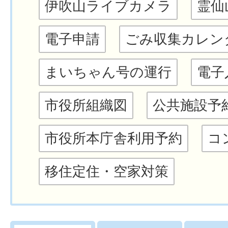
伊吹山ライブカメラ
霊仙
電子申請
ごみ収集カレン
まいちゃん号の運行
電子
市役所組織図
公共施設予
市役所本庁舎利用予約
コ
移住定住・空家対策