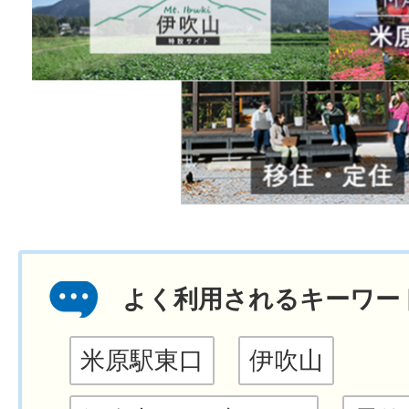
よく利用されるキーワー
米原駅東口
伊吹山