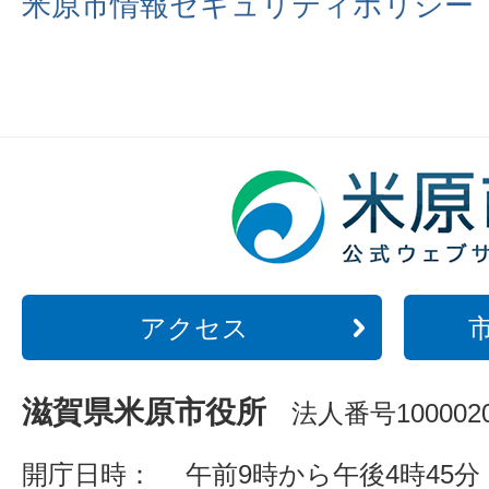
米原市情報セキュリティポリシー
アクセス
滋賀県米原市役所
法人番号1000020
開庁日時：
午前9時から午後4時45分