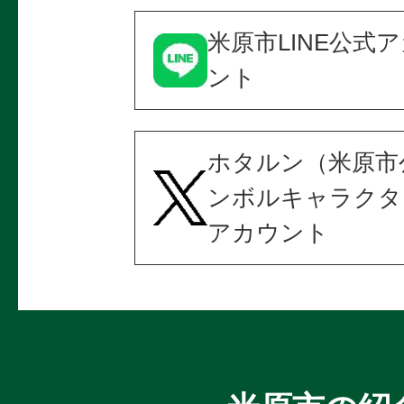
米原市LINE公式
ント
ホタルン（米原市
ンボルキャラクタ
アカウント