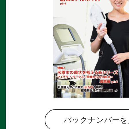
バックナンバーを