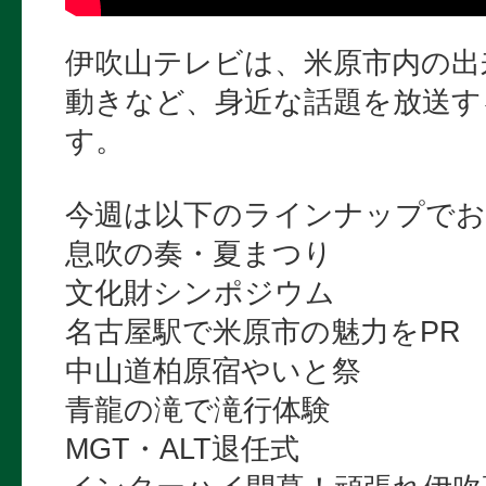
伊吹山テレビは、米原市内の出
動きなど、身近な話題を放送す
す。
今週は以下のラインナップでお
息吹の奏・夏まつり
文化財シンポジウム
名古屋駅で米原市の魅力をPR
中山道柏原宿やいと祭
青龍の滝で滝行体験
MGT・ALT退任式