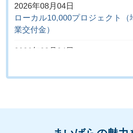
2026年08月04日
ローカル10,000プロジェクト
業交付金）
2026年08月04日
令和8年度市内中学生吹奏楽部
同演奏会
2026年08月03日
市長スケジュールを更新
2026年08月01日