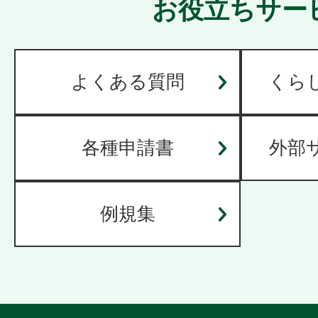
お役立ちサー
よくある質問
くら
各種申請書
外部
例規集