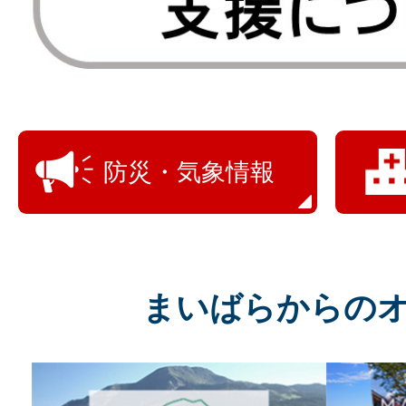
防災・気象情報
まいばらからの