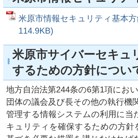
米原市情報セキュリティ基本方針 
114.9KB)
米原市サイバーセキュ
するための方針につい
地方自治法第244条の6第1項にお
団体の議会及び長その他の執行機
管理する情報システムの利用に当
キュリティを確保するための方針