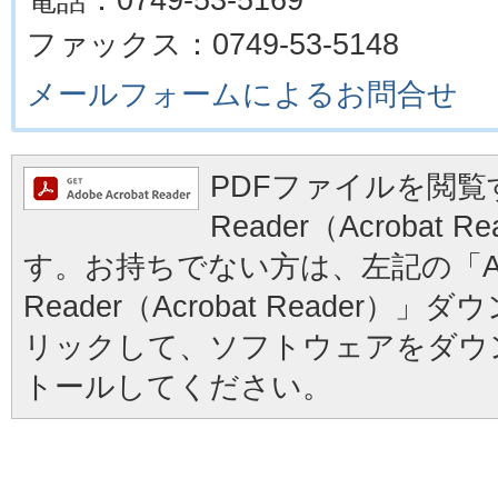
ファックス：0749-53-5148
メールフォームによるお問合せ
PDFファイルを閲覧す
Reader（Acrobat
す。お持ちでない方は、左記の「Ad
Reader（Acrobat Reader
リックして、ソフトウェアをダウ
トールしてください。