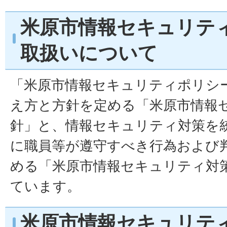
米原市情報セキュリテ
取扱いについて
「米原市情報セキュリティポリシ
え方と方針を定める「米原市情報
針」と、情報セキュリティ対策を
に職員等が遵守すべき行為および
める「米原市情報セキュリティ対
ています。
米原市情報セキュリテ