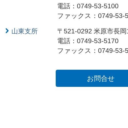
電話：0749-53-5100
ファックス：0749-53-5
山東支所
〒521-0292 米原市長岡
電話：0749-53-5170
ファックス：0749-53-5
お問合せ