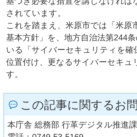
基づき必要な措置を講じなければ
されています。
これを踏まえ、米原市では「米原
基本方針」を、地方自治法第244条
いる「サイバーセキュリティを確
位置付け、更なるサイバーセキュ
す。
この記事に関するお
本庁舎 総務部 行革デジタル推進
電話：0749-53-5169