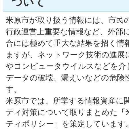
ついて
米原市が取り扱う情報には、市民
行政運営上重要な情報など、外部
合には極めて重大な結果を招く情
ますが、ネットワーク技術の進展
やコンピュータウイルスなどを介
データの破壊、漏えいなどの危険
す。
米原市では、所掌する情報資産に
ティ対策について取りまとめた「
ティポリシー」を策定しています