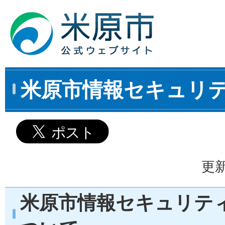
米原市情報セキュリ
更新
米原市情報セキュリテ