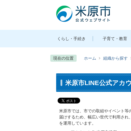
くらし・手続き
子育て・教育
現在の位置
ホーム
組織から探す
米原市LINE公式ア
米原市では、市での取組やイベント等
届けするため、幅広い世代で利用され、
を運用しています。