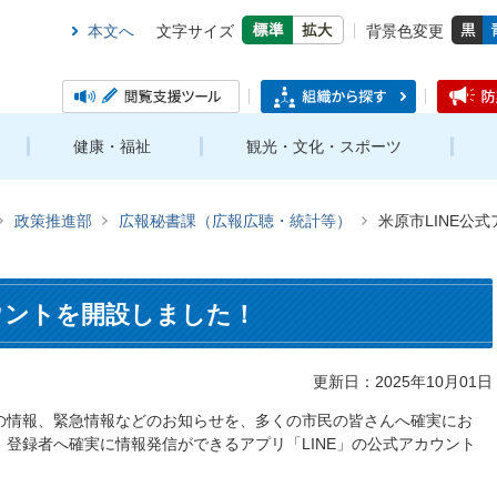
本文へ
文字サイズ
背景色変更
健康・福祉
観光・文化・スポーツ
政策推進部
広報秘書課（広報広聴・統計等）
米原市LINE公
カウントを開設しました！
更新日：2025年10月01日
の情報、緊急情報などのお知らせを、多くの市民の皆さんへ確実にお
登録者へ確実に情報発信ができるアプリ「LINE」の公式アカウント