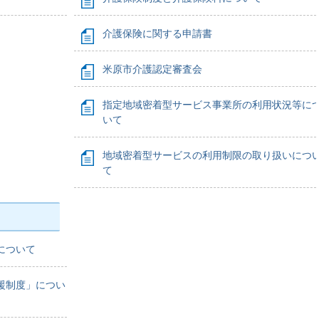
介護保険に関する申請書
米原市介護認定審査会
指定地域密着型サービス事業所の利用状況等に
いて
地域密着型サービスの利用制限の取り扱いにつ
て
について
援制度」につい