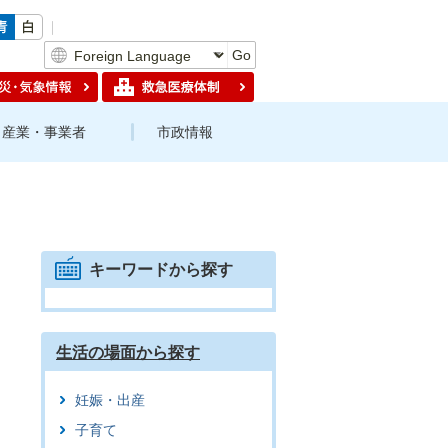
Go
産業・事業者
市政情報
キーワードから探す
生活の場面から探す
妊娠・出産
子育て