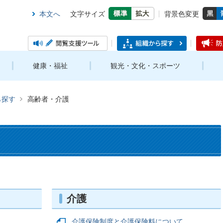
本文へ
文字サイズ
背景色変更
健康・福祉
観光・文化・スポーツ
ら探す
高齢者・介護
介護
介護保険制度と介護保険料について