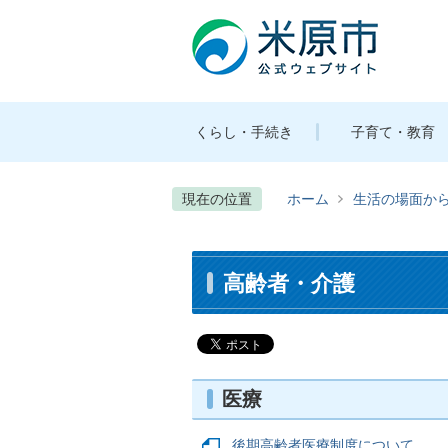
くらし・手続き
子育て・教育
現在の位置
ホーム
生活の場面か
高齢者・介護
医療
後期高齢者医療制度について