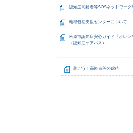
認知症高齢者等SOSネットワーク
地域包括支援センターについて
米原市認知症安心ガイド『オレン
（認知症ケアパス）
防ごう！高齢者等の虐待