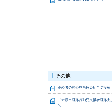
その他
高齢者の肺炎球菌感染症予防接種
「米原市避難行動要支援者避難支
て