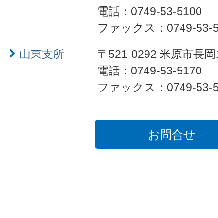
電話：0749-53-5100
ファックス：0749-53-5
山東支所
〒521-0292 米原市長岡
電話：0749-53-5170
ファックス：0749-53-5
お問合せ