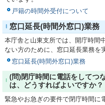
戸籍の時間外受付について
窓口延長(時間外窓口)業務
本庁舎と山東支所では、開庁時間
ない方のために、窓口延長業務を
窓口延長(時間外窓口)業務
(問)閉庁時間に電話をしてつ
は、どうすればよいですか？
緊急やお急ぎの要件で閉庁時間に