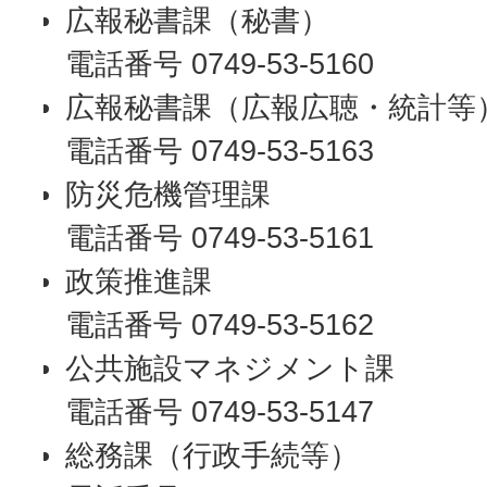
広報秘書課（秘書）
電話番号 0749-53-5160
広報秘書課（広報広聴・統計等
電話番号 0749-53-5163
防災危機管理課
電話番号 0749-53-5161
政策推進課
電話番号 0749-53-5162
公共施設マネジメント課
電話番号 0749-53-5147
総務課（行政手続等）