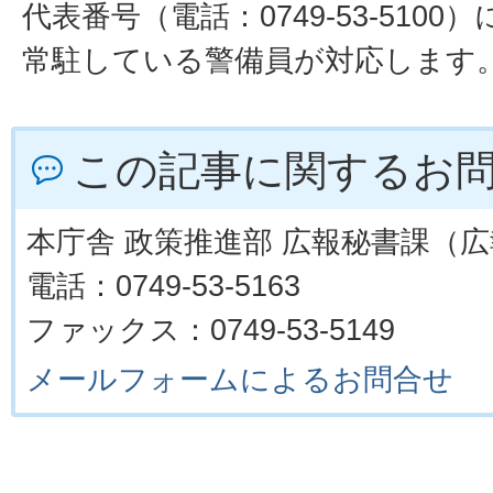
代表番号（電話：0749-53-510
常駐している警備員が対応します
この記事に関するお
本庁舎 政策推進部 広報秘書課（
電話：0749-53-5163
ファックス：0749-53-5149
メールフォームによるお問合せ