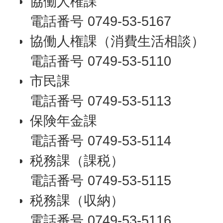
協働人権課
電話番号 0749-53-5167
協働人権課（消費生活相談）
電話番号 0749-53-5110
市民課
電話番号 0749-53-5113
保険年金課
電話番号 0749-53-5114
税務課（課税）
電話番号 0749-53-5115
税務課（収納）
電話番号 0749-53-5116