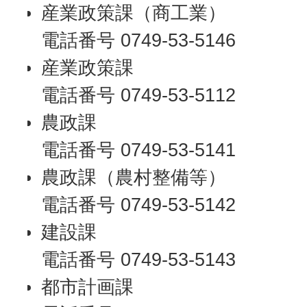
産業政策課（商工業）
電話番号 0749-53-5146
産業政策課
電話番号 0749-53-5112
農政課
電話番号 0749-53-5141
農政課（農村整備等）
電話番号 0749-53-5142
建設課
電話番号 0749-53-5143
都市計画課