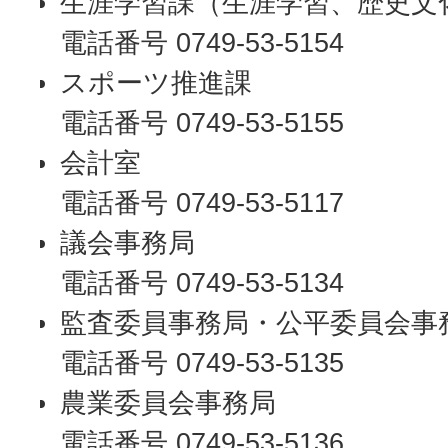
生涯学習課（生涯学習、歴史文
電話番号 0749-53-5154
スポーツ推進課
電話番号 0749-53-5155
会計室
電話番号 0749-53-5117
議会事務局
電話番号 0749-53-5134
監査委員事務局・公平委員会事
電話番号 0749-53-5135
農業委員会事務局
電話番号 0749-53-5136