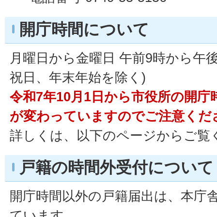
開庁時間について
月曜日から金曜日 午前9時から午後
祝日、年末年始を除く)
令和7年10月1日から市役所の開
が変わっていますのでご注意くだ
詳しくは、以下のページからご覧
戸籍の時間外受付について
開庁時間以外の戸籍届出は、本庁
ています。