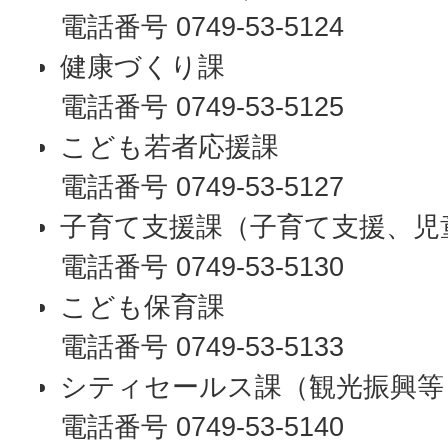
電話番号 0749-53-5124
健康づくり課
電話番号 0749-53-5125
こども若者応援課
電話番号 0749-53-5127
子育て支援課（子育て支援、児
電話番号 0749-53-5130
こども保育課
電話番号 0749-53-5133
シティセールス課（観光振興等
電話番号 0749-53-5140