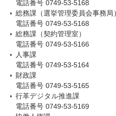
電話番号 0749-53-5168
総務課（選挙管理委員会事務局
電話番号 0749-53-5168
総務課（契約管理室）
電話番号 0749-53-5166
人事課
電話番号 0749-53-5164
財政課
電話番号 0749-53-5165
行革デジタル推進課
電話番号 0749-53-5169