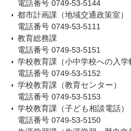
電話番号 0749-53-5144
都市計画課（地域交通政策室）
電話番号 0749-53-5111
教育総務課
電話番号 0749-53-5151
学校教育課（小中学校への入学
電話番号 0749-53-5152
学校教育課（教育センター）
電話番号 0749-53-5153
学校教育課（子ども相談電話）
電話番号 0749-53-5150