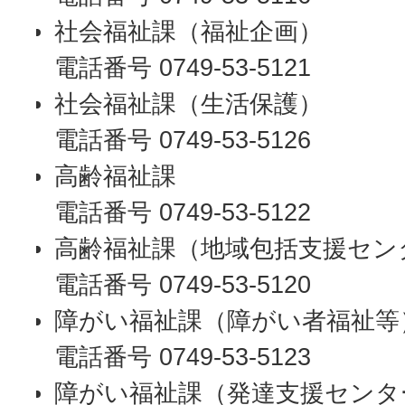
社会福祉課（福祉企画）
電話番号 0749-53-5121
社会福祉課（生活保護）
電話番号 0749-53-5126
高齢福祉課
電話番号 0749-53-5122
高齢福祉課（地域包括支援セン
電話番号 0749-53-5120
障がい福祉課（障がい者福祉等
電話番号 0749-53-5123
障がい福祉課（発達支援センタ