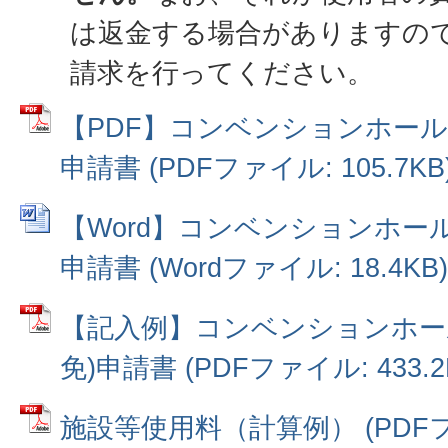
は返金する場合がありますの
請求を行ってください。
【PDF】コンベンションホール
申請書 (PDFファイル: 105.7KB
【Word】コンベンションホー
申請書 (Wordファイル: 18.4KB)
【記入例】コンベンションホー
免)申請書 (PDFファイル: 433.2
施設等使用料（計算例） (PDFファイ