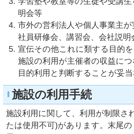
学習塾や教室等の生徒や受講生
明会等
市外の営利法人や個人事業主が
社員研修会、講習会、会社説明
宣伝その他これに類する目的を
施設の利用が主催者の収益につ
目的利用と判断することが妥当
施設の利用手続
施設利用に関して、利用が制限され
たは使用不可)があります。末尾の