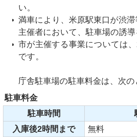
い。
満車により、米原駅東口が渋滞
主催者において、駐車場の誘導
市が主催する事業については、
です。
庁舎駐車場の駐車料金は、次の
駐車料金
駐車時間
入庫後2時間まで
無料