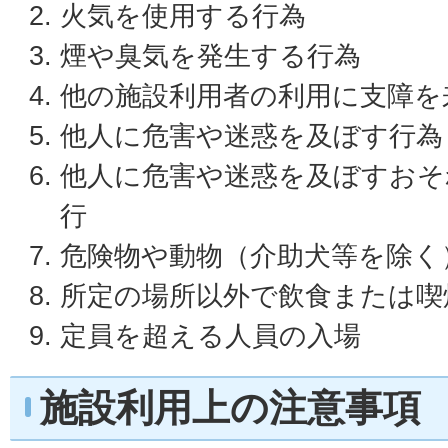
火気を使用する行為
煙や臭気を発生する行為
他の施設利用者の利用に支障を
他人に危害や迷惑を及ぼす行為
他人に危害や迷惑を及ぼすおそ
行
危険物や動物（介助犬等を除く
所定の場所以外で飲食または喫
定員を超える人員の入場
施設利用上の注意事項