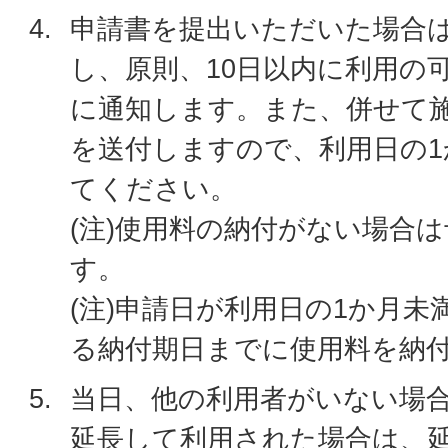
申請書を提出いただいた場合
し、原則、10日以内に利用の
に通知します。また、併せて
を送付しますので、利用日の1
てください。
(注)使用料の納付がない場合
す。
(注)申請日が利用日の1か月
る納付期日までに使用料を納
当日、他の利用者がいない場
延長して利用された場合は、