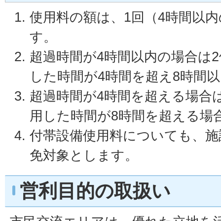
使用料の額は、1回（4時間以
す。
超過時間が4時間以内の場合は
した時間が4時間を超え8時間
超過時間が4時間を超える場合
用した時間が8時間を超える場
付帯設備使用料についても、施
免対象とします。
営利目的の取扱い