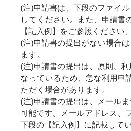
(注)申請書は、下段のファイ
してください。また、申請書
【記入例】をご参照ください
(注)申請書の提出がない場合
ます。
(注)申請書の提出は、原則、利
なっているため、急な利用申
ただく場合があります。
(注)申請書の提出は、メール
可能です。メールアドレス、
下段の【記入例】に記載して