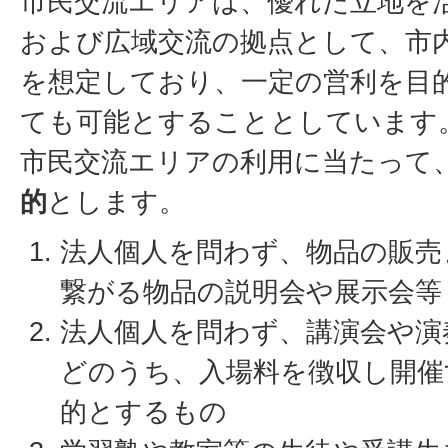
市民交流エリアは、優れた立地を
および広域交流の拠点として、市
を想定しており、一定の営利を目
ても可能とすることとしています
市民交流エリアの利用に当たって
的
とします。
法人個人を問わず、物品の販売
繋がる物品の説明会や展示会等
法人個人を問わず、講演会や演
どのうち、入場料を徴収し開催
的とするもの