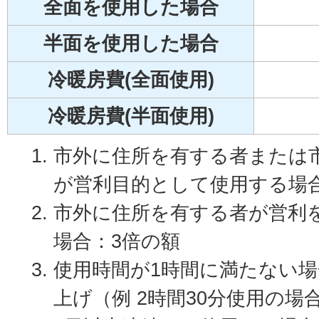
全面を使用した場合
半面を使用した場合
冷暖房費(全面使用)
冷暖房費(半面使用)
市外に住所を有する者または
が営利目的として使用する場
市外に住所を有する者が営利
場合：3倍の額
使用時間が1時間に満たない
上げ（例 2時間30分使用の場