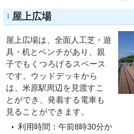
屋上広場
屋上広場は、全面人工芝・遊
具・机とベンチがあり、親
子でもくつろげるスペース
です。ウッドデッキから
は、米原駅周辺を見渡すこ
とができ、発着する電車も
見ることができます。
利用時間：午前8時30分か