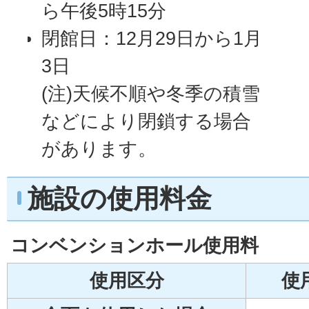
ら午後5時15分
閉館日：12月29日から1月
3日
(注)天候不順や冬季の積雪
などにより閉鎖する場合
があります。
施設の使用料金
コンベンションホール使用料
使用区分
使