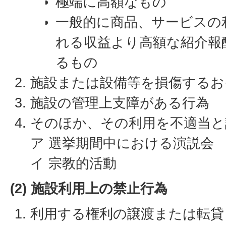
極端に高額なもの
一般的に商品、サービスの
れる収益より高額な紹介報
るもの
施設または設備等を損傷するお
施設の管理上支障がある行為
そのほか、その利用を不適当と
ア 選挙期間中における演説会
イ 宗教的活動
(2) 施設利用上の禁止行為
利用する権利の譲渡または転貸