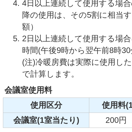
4日以上連続して使用する場合
降の使用は、その5割に相当す
額）
2日以上連続して使用する場
時間(午後9時から翌午前8時30
(注)冷暖房費は実際に使用し
で計算します。
会議室使用料
使用区分
使用料(
会議室(1室当たり)
200