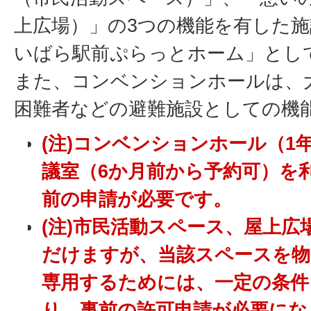
上広場）」の3つの機能を有した
いばら駅前ぷらっとホーム」とし
また、コンベンションホールは、
困難者などの避難施設としての機
(注)コンベンションホール（1
議室（6か月前から予約可）を
前の申請が必要です。
(注)市民活動スペース、屋上
だけますが、
当該スペースを物
専用するためには、一定の条件
り、事前の許可申請が必要にな