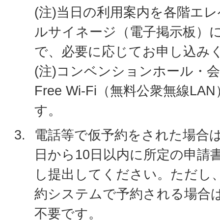
(注)当日の利用案内を各階エ
ルサイネージ（電子掲示板）
で、必要に応じてお申し込み
(注)コンベンションホール・
Free Wi-Fi（無料公衆無線
す。
電話等で仮予約をされた場合
日から10日以内に所定の申請
し提出してください。ただし
約システムで予約される場合
不要です。