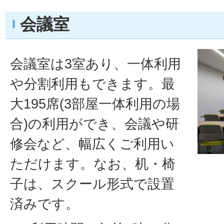
会議室
会議室は3室あり、一体利用
や分割利用もできます。最
大195席(3部屋一体利用の場
合)の利用ができ、会議や研
修会など、幅広くご利用い
ただけます。なお、机・椅
子は、スクール形式で設置
済みです。