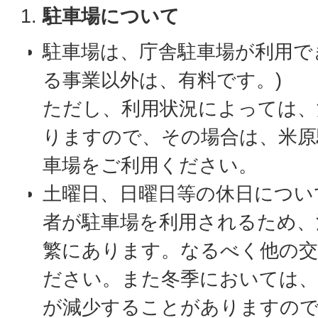
駐車場について
駐車場は、庁舎駐車場が利用で
る事業以外は、有料です。)
ただし、利用状況によっては、
りますので、その場合は、米原
車場をご利用ください。
土曜日、日曜日等の休日につい
者が駐車場を利用されるため、
繁にあります。なるべく他の交
ださい。また冬季においては、
が減少することがありますの