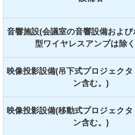
音響施設(会議室の音響設備および
型ワイヤレスアンプは除く
映像投影設備(吊下式プロジェクタ
ン含む。)
映像投影設備(移動式プロジェクタ
ン含む。)