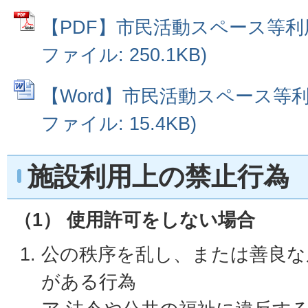
【PDF】市民活動スペース等利用
ファイル: 250.1KB)
【Word】市民活動スペース等利用
ファイル: 15.4KB)
施設利用上の禁止行為
（1） 使用許可をしない場合
公の秩序を乱し、または善良な
がある行為