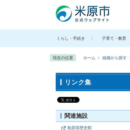
くらし・手続き
子育て・教育
現在の位置
ホーム
組織から探す
リンク集
関連施設
柏原宿歴史館