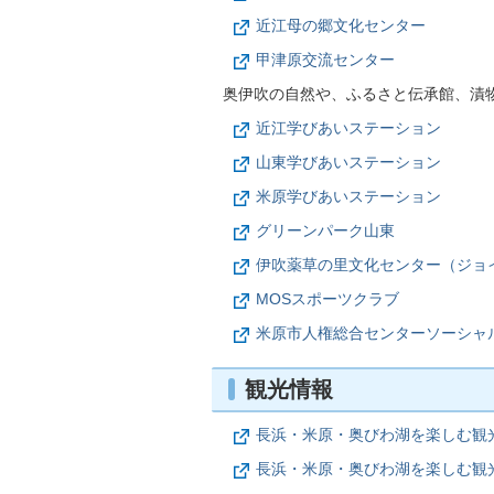
近江母の郷文化センター
甲津原交流センター
奥伊吹の自然や、ふるさと伝承館、漬
近江学びあいステーション
山東学びあいステーション
米原学びあいステーション
グリーンパーク山東
伊吹薬草の里文化センター（ジョ
MOSスポーツクラブ
米原市人権総合センターソーシャ
観光情報
長浜・米原・奥びわ湖を楽しむ観
長浜・米原・奥びわ湖を楽しむ観