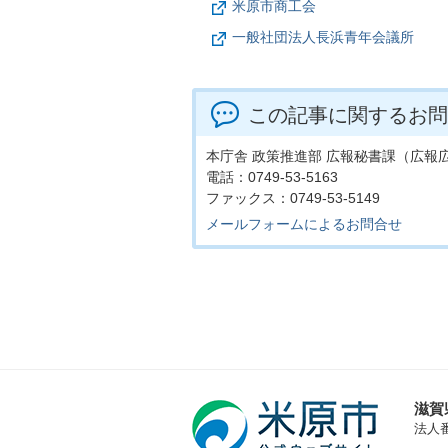
米原市商工会
一般社団法人長浜青年会議所
この記事に関するお問
本庁舎 政策推進部 広報秘書課（広報
電話：0749-53-5163
ファックス：0749-53-5149
メールフォームによるお問合せ
滋賀
法人番号