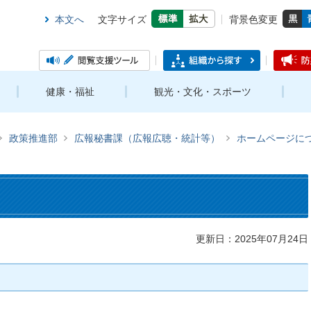
本文へ
文字サイズ
背景色変更
健康・福祉
観光・文化・スポーツ
政策推進部
広報秘書課（広報広聴・統計等）
ホームページに
更新日：2025年07月24日