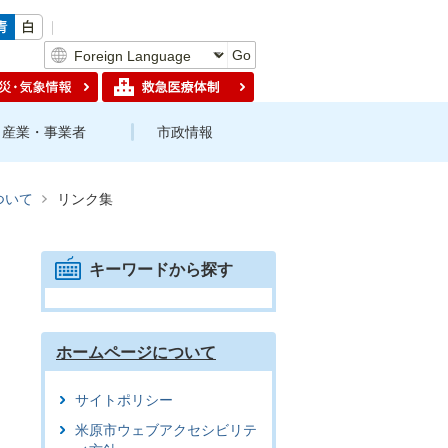
Go
産業・事業者
市政情報
ついて
リンク集
キーワードから探す
ホームページについて
サイトポリシー
米原市ウェブアクセシビリテ