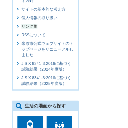
ィ方針
サイトの基本的な考え方
個人情報の取り扱い
リンク集
RSSについて
米原市公式ウェブサイトのト
ップページをリニューアルし
ました
JIS X 8341-3:2016に基づく
試験結果（2024年度版）
JIS X 8341-3:2016に基づく
試験結果（2025年度版）
生活の場面から探す