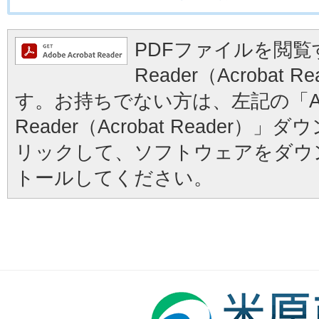
PDFファイルを閲覧す
Reader（Acrobat
す。お持ちでない方は、左記の「Ad
Reader（Acrobat Reader
リックして、ソフトウェアをダウ
トールしてください。