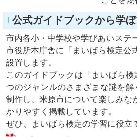
公式ガイドブックから学ぼ
市内各小・中学校や学びあいステ
市役所本庁舎に「まいばら検定公
設置します。
このガイドブックは「まいばら検
つのジャンルのさまざまな謎を解
制作し、米原市について楽しみな
かりやすく掲載しています。
ぜひ、まいばら検定の学習に役立