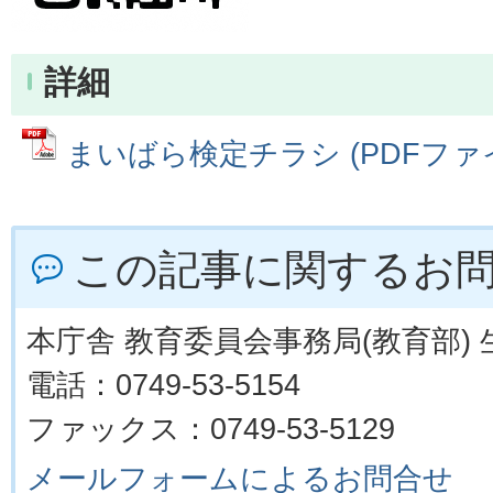
詳細
まいばら検定チラシ (PDFファイル
この記事に関するお
本庁舎 教育委員会事務局(教育部)
電話：0749-53-5154
ファックス：0749-53-5129
メールフォームによるお問合せ