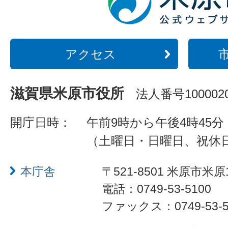
アクセス
滋賀県米原市役所
法人番号1000020
開庁日時：
午前9時から午後4時45分
（土曜日・日曜日、祝休
本庁舎
〒521-8501 米原市米原
電話：0749-53-5100
ファックス：0749-53-5