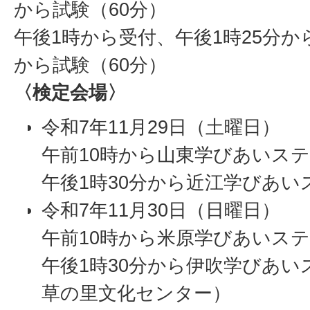
から試験（60分）
午後1時から受付、午後1時25分か
から試験（60分）
〈検定会場〉
令和7年11月29日（土曜日）
午前10時から山東学びあいス
午後1時30分から近江学びあい
令和7年11月30日（日曜日）
午前10時から米原学びあいス
午後1時30分から伊吹学びあ
草の里文化センター）