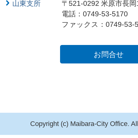
山東支所
〒521-0292 米原市長岡
電話：0749-53-5170
ファックス：0749-53-5
お問合せ
Copyright (c) Maibara-City Office. A