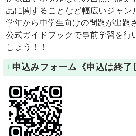
品に関することなど幅広いジャン
学年から中学生向けの問題が出題
公式ガイドブックで事前学習を行
しょう！！
申込みフォーム《申込は終了