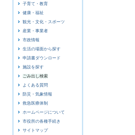
子育て・教育
健康・福祉
観光・文化・スポーツ
産業・事業者
市政情報
生活の場面から探す
申請書ダウンロード
施設を探す
ごみ出し検索
よくある質問
防災・気象情報
救急医療体制
ホームページについて
市役所の各種手続き
サイトマップ