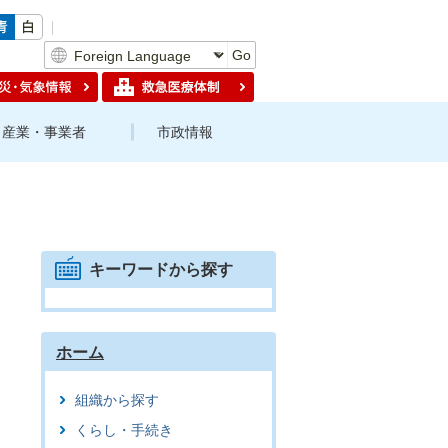
Go
産業・事業者
市政情報
キーワードから探す
ホーム
組織から探す
くらし・手続き