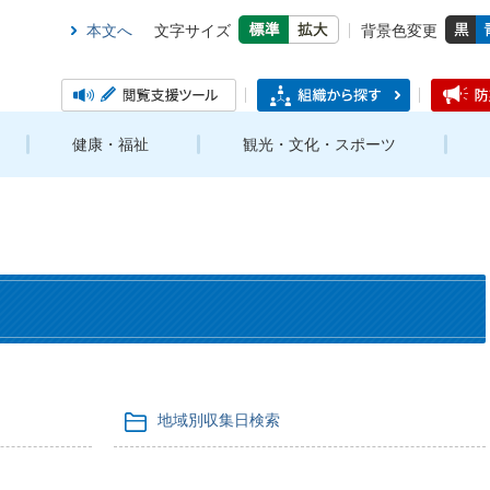
本文へ
文字サイズ
背景色変更
健康・福祉
観光・文化・スポーツ
地域別収集日検索