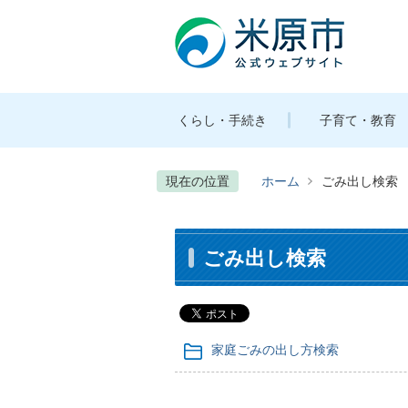
くらし・手続き
子育て・教育
現在の位置
ホーム
ごみ出し検索
ごみ出し検索
家庭ごみの出し方検索