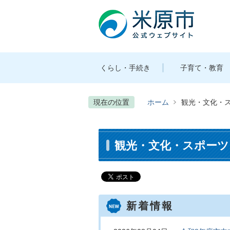
くらし・手続き
子育て・教育
現在の位置
ホーム
観光・文化・
観光・文化・スポーツ
新着情報