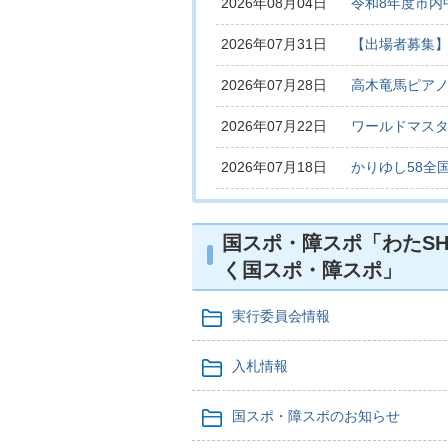
2026年08月04日
令和8年度市内
2026年07月31日
【出場者募集】
2026年07月28日
高木竜馬ピア
2026年07月22日
ワールドマスタ
2026年07月18日
かりゆし58全
国スポ・障スポ「わたSH
く国スポ・障スポ」
実行委員会情報
入札情報
国スポ・障スポのお知らせ