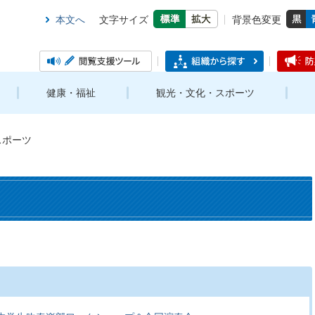
本文へ
文字サイズ
背景色変更
健康・福祉
観光・文化・スポーツ
スポーツ