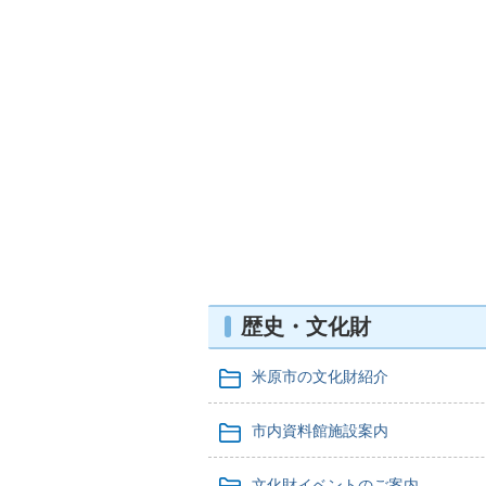
歴史・文化財
米原市の文化財紹介
市内資料館施設案内
文化財イベントのご案内