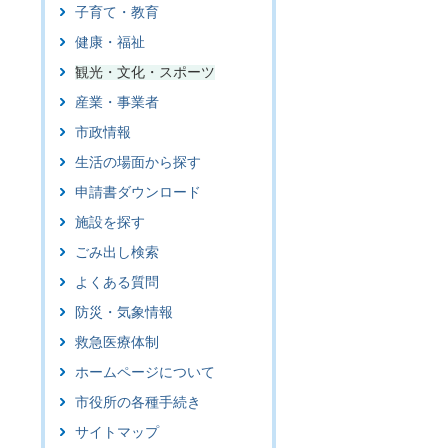
子育て・教育
健康・福祉
観光・文化・スポーツ
産業・事業者
市政情報
生活の場面から探す
申請書ダウンロード
施設を探す
ごみ出し検索
よくある質問
防災・気象情報
救急医療体制
ホームページについて
市役所の各種手続き
サイトマップ