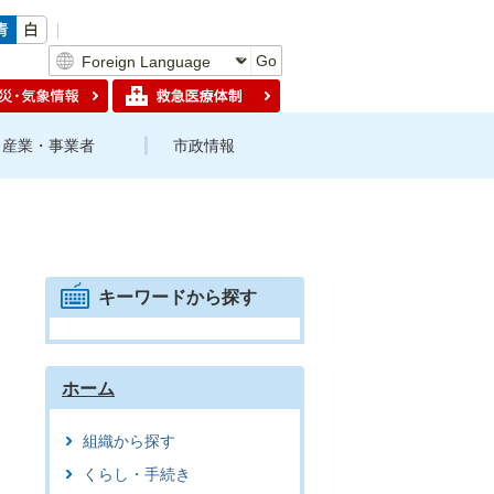
Go
産業・事業者
市政情報
キーワードから探す
ホーム
組織から探す
くらし・手続き