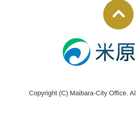
Copyright (C) Maibara-City Office. A