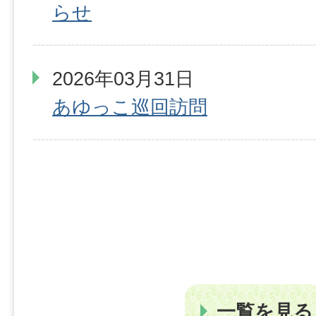
らせ
2026年03月31日
あゆっこ巡回訪問
一覧を見る