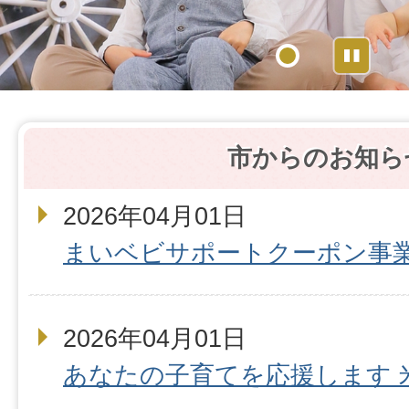
Sto
1
市からのお知ら
2026年04月01日
まいベビサポートクーポン事
2026年04月01日
あなたの子育てを応援します 