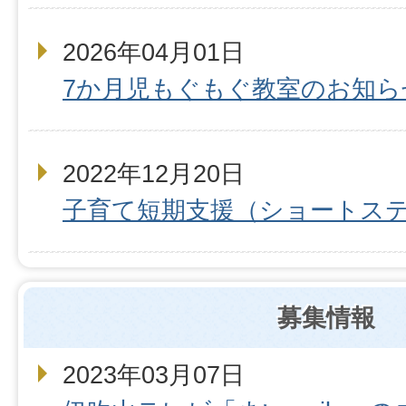
2026年04月01日
7か月児もぐもぐ教室のお知ら
2022年12月20日
子育て短期支援（ショートス
募集情報
2023年03月07日