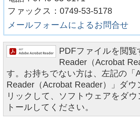
ファックス：0749-53-5178
メールフォームによるお問合せ
PDFファイルを閲覧す
Reader（Acrobat
す。お持ちでない方は、左記の「Ad
Reader（Acrobat Reader
リックして、ソフトウェアをダウ
トールしてください。