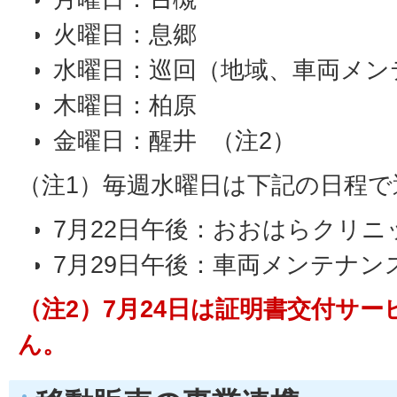
火曜日：息郷
水曜日：巡回（地域、車両メン
木曜日：柏原
金曜日：醒井 （注2）
（注1）毎週水曜日は下記の日程で
7月22日午後：おおはらクリニ
7月29日午後：車両メンテナ
（注2）7月24日は証明書交付サ
ん。