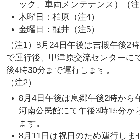
ック、車両メンテナンス）（注
木曜日：柏原（注4）
金曜日：醒井（注5）
（注1）8月24日午後は吉槻午後2時
で運行後、甲津原交流センターにて
後4時30分まで運行します。
（注2）
8月4日午後は息郷午後2時から
河南公民館にて午後3時15分か
ます。
8月11日は祝日のため運行しま