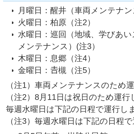
月曜日：醒井（車両メンテナン
火曜日：柏原（注2）
水曜日：巡回（地域、学びあい
メンテナンス）(注3）
木曜日：息郷（注4）
金曜日：𠮷槻（注5）
（注1）車両メンテナンスのため
（注2）8月11日は祝日のため運
毎週水曜日は下記の日程で運行し
（注3）毎週水曜日は下記の日程で