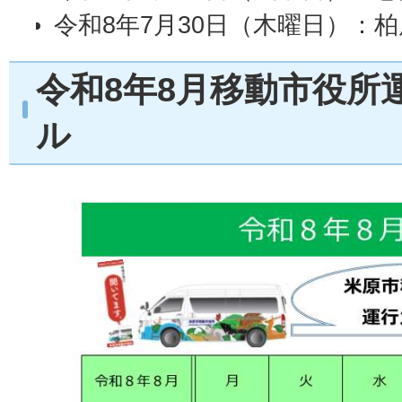
令和8年7月30日（木曜日）：柏
令和8年8月移動市役所
ル