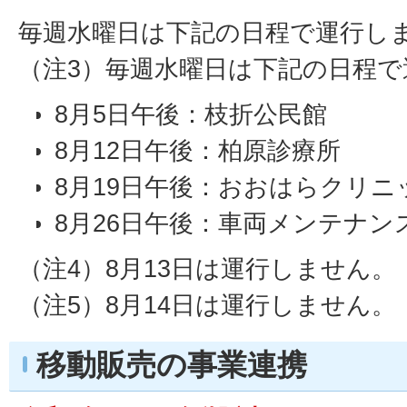
毎週水曜日は下記の日程で運行し
（注3）毎週水曜日は下記の日程で
8月5日午後：枝折公民館
8月12日午後：柏原診療所
8月19日午後：おおはらクリニ
8月26日午後：車両メンテナ
（注4）8月13日は運行しません。
（注5）8月14日は運行しません。
移動販売の事業連携