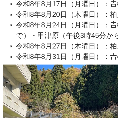
令和8年8月17日（月曜日）：
令和8年8月20日（木曜日）：柏
令和8年8月24日（月曜日）：
で）・甲津原（午後3時45分から
令和8年8月27日（木曜日）：柏
令和8年8月31日（月曜日）：