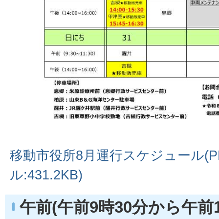
移動市役所8月運行スケジュール(P
ル:431.2KB)
午前(午前9時30分から午前1