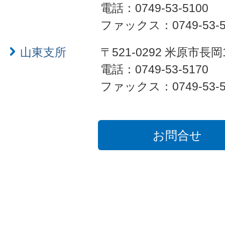
電話：0749-53-5100
ファックス：0749-53-5
山東支所
〒521-0292 米原市長岡
電話：0749-53-5170
ファックス：0749-53-5
お問合せ