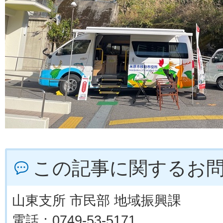
この記事に関するお
山東支所 市民部 地域振興課
電話：0749-53-5171