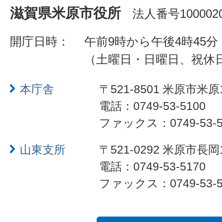
滋賀県米原市役所
法人番号1000020
開庁日時：
午前9時から午後4時45分
（土曜日・日曜日、祝休
本庁舎
〒521-8501 米原市米原
電話：0749-53-5100
ファックス：0749-53-5
山東支所
〒521-0292 米原市長岡
電話：0749-53-5170
ファックス：0749-53-5