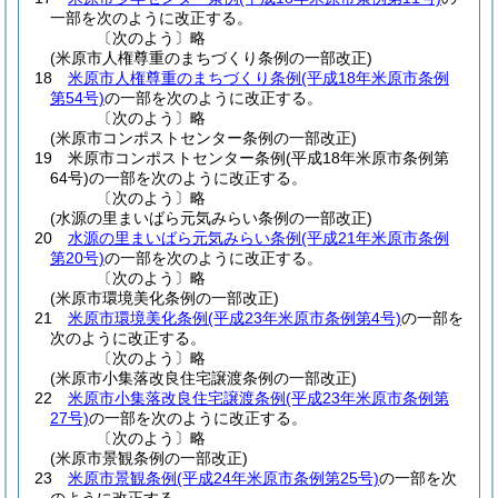
一部を次のように改正する。
〔次のよう〕略
(米原市人権尊重のまちづくり条例の一部改正)
18
米原市人権尊重のまちづくり条例
(平成18年米原市条例
第54号)
の一部を次のように改正する。
〔次のよう〕略
(米原市コンポストセンター条例の一部改正)
19
米原市コンポストセンター条例
(平成18年米原市条例第
64号)
の一部を次のように改正する。
〔次のよう〕略
(水源の里まいばら元気みらい条例の一部改正)
20
水源の里まいばら元気みらい条例
(平成21年米原市条例
第20号)
の一部を次のように改正する。
〔次のよう〕略
(米原市環境美化条例の一部改正)
21
米原市環境美化条例
(平成23年米原市条例第4号)
の一部を
次のように改正する。
〔次のよう〕略
(米原市小集落改良住宅譲渡条例の一部改正)
22
米原市小集落改良住宅譲渡条例
(平成23年米原市条例第
27号)
の一部を次のように改正する。
〔次のよう〕略
(米原市景観条例の一部改正)
23
米原市景観条例
(平成24年米原市条例第25号)
の一部を次