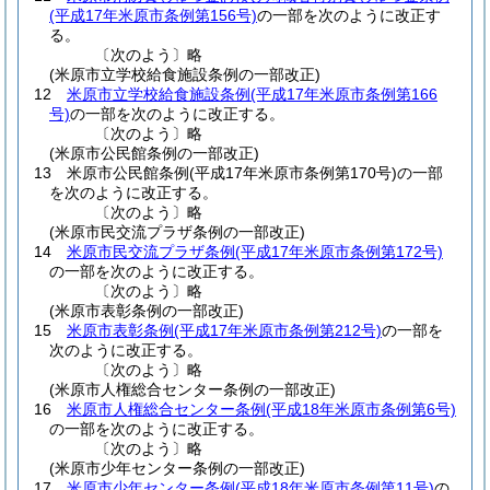
(平成17年米原市条例第156号)
の一部を次のように改正す
る。
〔次のよう〕略
(米原市立学校給食施設条例の一部改正)
12
米原市立学校給食施設条例
(平成17年米原市条例第166
号)
の一部を次のように改正する。
〔次のよう〕略
(米原市公民館条例の一部改正)
13
米原市公民館条例
(平成17年米原市条例第170号)
の一部
を次のように改正する。
〔次のよう〕略
(米原市民交流プラザ条例の一部改正)
14
米原市民交流プラザ条例
(平成17年米原市条例第172号)
の一部を次のように改正する。
〔次のよう〕略
(米原市表彰条例の一部改正)
15
米原市表彰条例
(平成17年米原市条例第212号)
の一部を
次のように改正する。
〔次のよう〕略
(米原市人権総合センター条例の一部改正)
16
米原市人権総合センター条例
(平成18年米原市条例第6号)
の一部を次のように改正する。
〔次のよう〕略
(米原市少年センター条例の一部改正)
17
米原市少年センター条例
(平成18年米原市条例第11号)
の