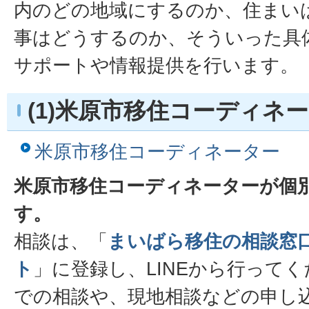
内のどの地域にするのか、住まい
事はどうするのか、そういった具
サポートや情報提供を行います。
(1)米原市移住コーディネ
米原市移住コーディネーター
米原市移住コーディネーターが個
す。
相談は、「
まいばら移住の相談窓口
ト
」に登録し、LINEから行って
での相談や、現地相談などの申し