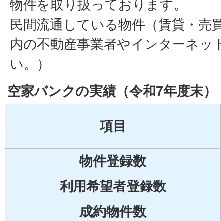
物件を取り扱っております。
民間流通している物件（賃貸・売
内の不動産事業者やインターネッ
い。）
空家バンクの実績（令和7年度末）
項目
物件登録数
利用希望者登録数
成約物件数