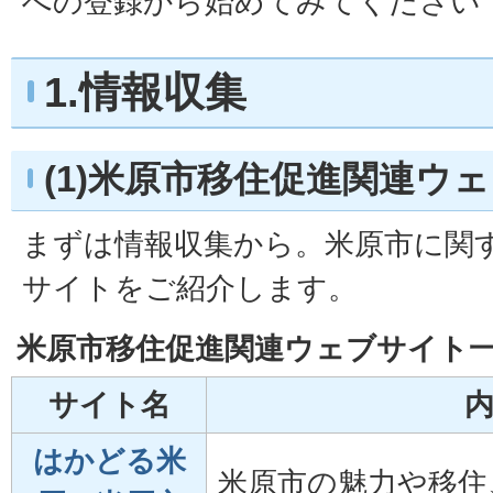
への登録から始めてみてください
1.情報収集
(1)米原市移住促進関連ウ
まずは情報収集から。米原市に関
サイトをご紹介します。
米原市移住促進関連ウェブサイト
サイト名
はかどる米
米原市の魅力や移住