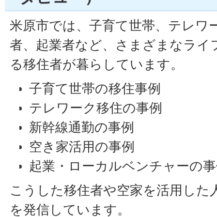
米原市では、子育て世帯、テレワ
者、起業者など、さまざまなライ
る移住者が暮らしています。
子育て世帯の移住事例
テレワーク移住の事例
新幹線通勤の事例
空き家活用の事例
起業・ローカルベンチャーの事
こうした移住者や空家を活用した
を発信しています。