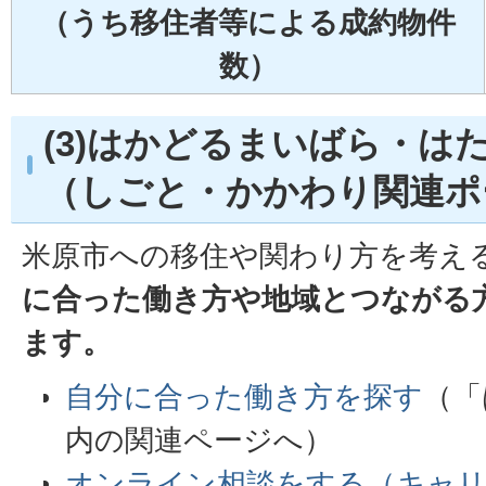
（うち移住者等による成約物件
数）
(3)はかどるまいばら・は
（しごと・かかわり関連ポ
米原市への移住や関わり方を考え
に合った働き方や地域とつながる
ます。
自分に合った働き方を探す
（「
内の関連ページへ）
オンライン相談をする（キャ