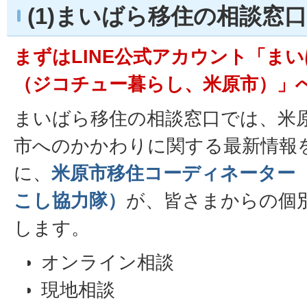
(1)まいばら移住の相談窓口
まずはLINE公式アカウント「ま
（ジコチュー暮らし、米原市）」
まいばら移住の相談窓口では、米
市へのかかわりに関する最新情報
に、
米原市移住コーディネーター
こし協力隊）
が、皆さまからの個
します。
オンライン相談
現地相談