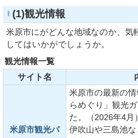
(1)観光情報
米原市にがどんな地域なのか、気
してはいかがでしょうか。
観光情報一覧
サイト名
米原市の最新の情
らめぐり」観光ガ
た。（2026年4月
米原市観光パ
伊吹山や三島池な