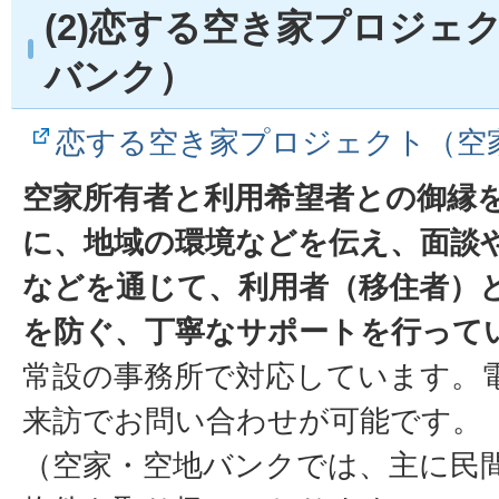
(2)恋する空き家プロジェ
バンク）
恋する空き家プロジェクト（空
空家所有者と利用希望者との御縁
に、地域の環境などを伝え、面談
などを通じて、利用者（移住者）
を防ぐ、丁寧なサポートを行って
常設の事務所で対応しています。
来訪でお問い合わせが可能です。
（空家・空地バンクでは、主に民