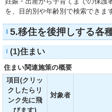
妊娠・出産から子育てまでの保護
を、目的別や年齢別で検索できま
5.移住を後押しする各
(1)住まい
住まい関連施策の概要
項目(クリッ
クしたらリ
対象者
ンク先に飛
びます)