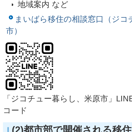
地域案内 など
まいばら移住の相談窓口（ジコ
市）
「ジコチュー暮らし、米原市」LIN
コード
(2)都市部で開催される移