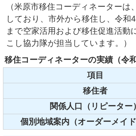
（米原市移住コーディネーターは
しており、市外から移住し、令和4
まで空家活用および移住促進活動
こし協力隊が担当しています。）
移住コーディネーターの実績（令和
項目
移住者
関係人口（リピーター
個別地域案内（オーダーメイ