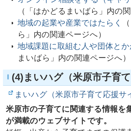
（「はかどるまいばら」内の関
地域の起業や産業ではたらく
（
ら」内の関連ページへ）
地域課題に取組む人や団体とか
まいばら」内の関連ページへ）
(4)まいハグ（米原市子育
まいハグ（米原市子育て応援サ
米原市の子育てに関連する情報を
が満載のウェブサイトです。