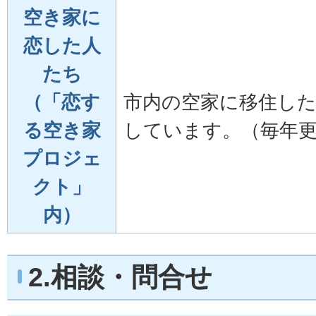
空き家に
恋した人
たち
（「恋す
市内の空家に移住し
る空き家
しています。（毎年
プロジェ
クト」
内）
2.相談・問合せ