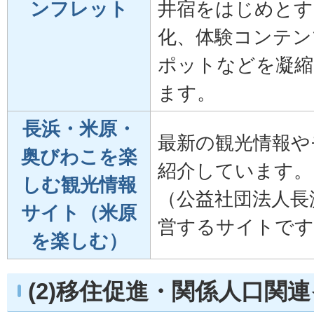
ンフレット
井宿をはじめとす
化、体験コンテン
ポットなどを凝縮
ます。
長浜・米原・
最新の観光情報や
奥びわこを楽
紹介しています。
しむ観光情報
（公益社団法人長
サイト（米原
営するサイトです
を楽しむ）
(2)移住促進・関係人口関