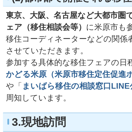
東京、大阪、名古屋など大都市圏
ェア（移住相談会等）
に米原市も
移住コーディネーターなどの関係
させていただきます。
参加する具体的な移住フェアの日
かどる米原（米原市移住定住促進
や「
まいばら移住の相談窓口LIN
周知しています。
3.現地訪問