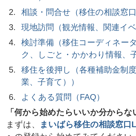
相談・問合せ（移住の相談窓
現地訪問（観光情報、関連イ
検討準備（移住コーディネー
ク、しごと・かかわり情報、
移住を後押し（各種補助金制
業、子育て））
よくある質問（FAQ）
「何から始めたらいいか分からな
まずは、
まいばら移住の相談窓口L