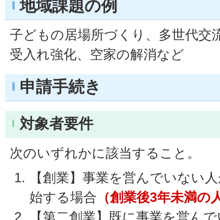
地域課題の例
子どもの居場所づくり、多世代交
受入れ強化、空家の解消など
申請手続き
対象者要件
次のいずれかに該当すること。
【創業】事業を営んでいない人
始する場合
（創業後3年未満の
【第二創業】既に事業を営んで