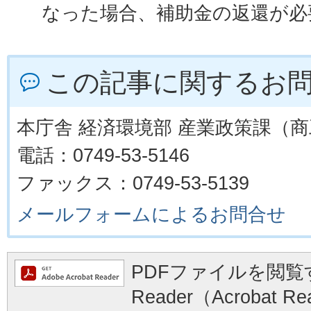
なった場合、補助金の返還が必
この記事に関するお
本庁舎 経済環境部 産業政策課（
電話：0749-53-5146
ファックス：0749-53-5139
メールフォームによるお問合せ
PDFファイルを閲覧す
Reader（Acrobat