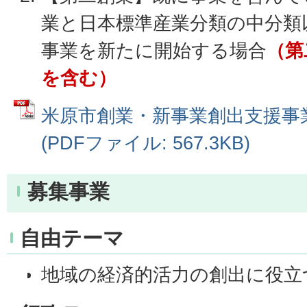
業と日本標準産業分類の中分類
事業を新たに開始する場合
（第
を含む）
米原市創業・新事業創出支援事
(PDFファイル: 567.3KB)
募集事業
自由テーマ
地域の経済的活力の創出に役立