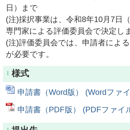
日）まで
(注)採択事業は、令和8年10月7
専門家による評価委員会で決定し
(注)評価委員会では、申請者によ
が必要です。
様式
申請書（Word版） (Wordファイル:
申請書（PDF版） (PDFファイル: 