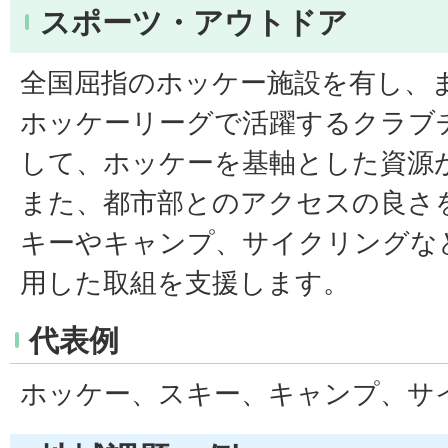
スポーツ・アウトドア
全国屈指のホッケー施設を有し、
ホッケーリーグで活躍するクラブ
して、ホッケーを基軸とした資源
また、都市部とのアクセスの良さ
キーやキャンプ、サイクリングな
用した取組を支援します。
代表例
ホッケー、スキー、キャンプ、サ