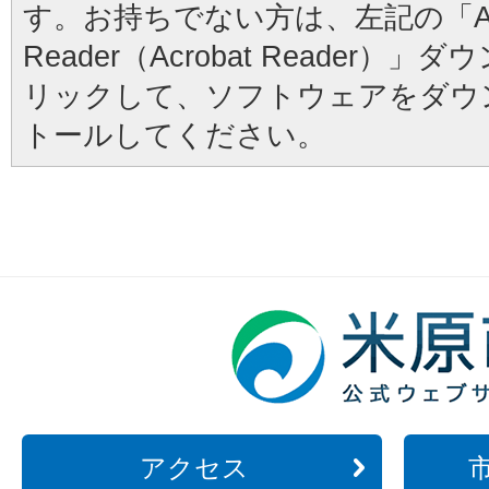
す。お持ちでない方は、左記の「Ad
Reader（Acrobat Reader
リックして、ソフトウェアをダウ
トールしてください。
アクセス