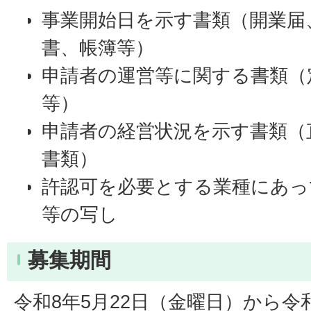
事業開始日を示す書類（開業届
書、帳簿等）
申請者の運営等に関する書類（
等）
申請者の経営状況を示す書類（
書類）
許認可を必要とする業種にあっ
等の写し
募集期間
令和8年5月22日（金曜日）から令