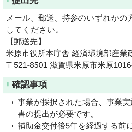
提出先
メール、郵送、持参のいずれかの
してください。
【郵送先】
米原市役所本庁舎 経済環境部産業
〒521-8501 滋賀県米原市米原101
確認事項
事業が採択された場合、事業実
書の提出が必要です。
補助金交付後5年を経過する前