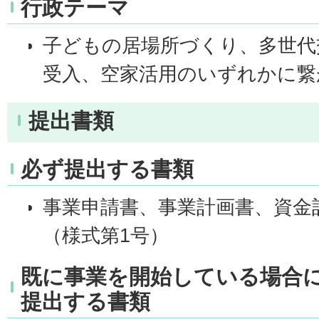
行政テーマ
子どもの居場所づくり、多世代
受入、空家活用のいずれかに繋
提出書類
必ず提出する書類
事業申請書、事業計画書、資金
（様式第1号）
既に事業を開始している場合
提出する書類