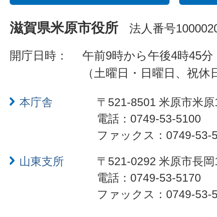
滋賀県米原市役所
法人番号1000020
開庁日時：
午前9時から午後4時45分
（土曜日・日曜日、祝休
本庁舎
〒521-8501 米原市米原
電話：0749-53-5100
ファックス：0749-53-5
山東支所
〒521-0292 米原市長岡
電話：0749-53-5170
ファックス：0749-53-5