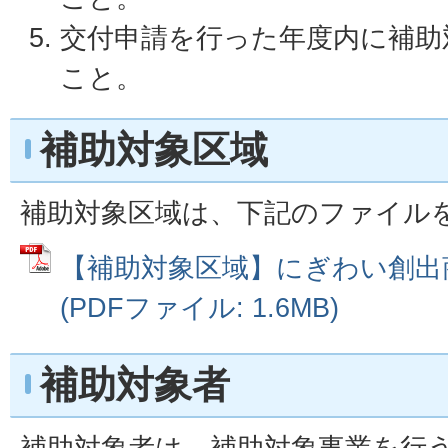
交付申請を行った年度内に補助
こと。
補助対象区域
補助対象区域は、下記のファイル
【補助対象区域】にぎわい創出
(PDFファイル: 1.6MB)
補助対象者
補助対象者は、補助対象事業を行