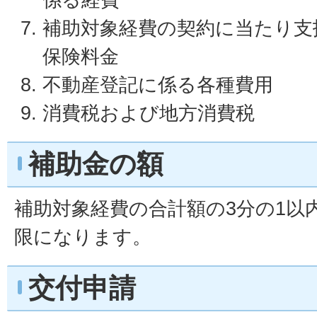
補助対象経費の契約に当たり支
保険料金
不動産登記に係る各種費用
消費税および地方消費税
補助金の額
補助対象経費の合計額の3分の1以内
限になります。
交付申請