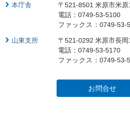
本庁舎
〒521-8501 米原市米原
電話：0749-53-5100
ファックス：0749-53-5
山東支所
〒521-0292 米原市長岡
電話：0749-53-5170
ファックス：0749-53-5
お問合せ