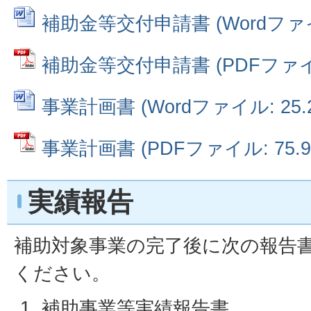
補助金等交付申請書 (Wordファイル
補助金等交付申請書 (PDFファイル:
事業計画書 (Wordファイル: 25.2
事業計画書 (PDFファイル: 75.9
実績報告
補助対象事業の完了後に次の報告
ください。
補助事業等実績報告書