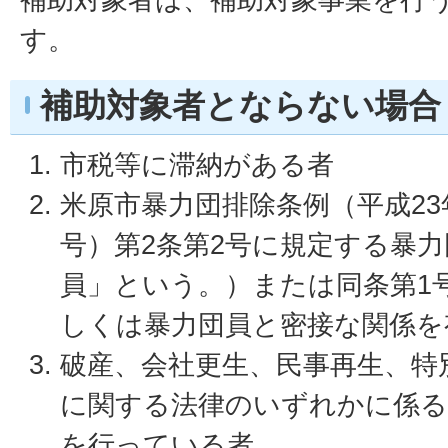
す。
補助対象者とならない場合
市税等に滞納がある者
米原市暴力団排除条例（平成23
号）第2条第2号に規定する暴
員」という。）または同条第1
しくは暴力団員と密接な関係を
破産、会社更生、民事再生、特
に関する法律のいずれかに係る
を行っている者