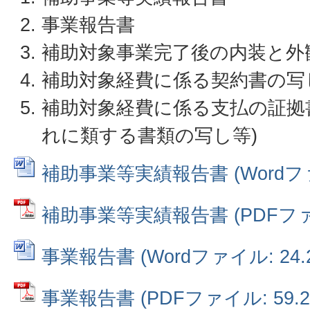
事業報告書
補助対象事業完了後の内装と外
補助対象経費に係る契約書の写
補助対象経費に係る支払の証拠
れに類する書類の写し等)
補助事業等実績報告書 (Wordファイ
補助事業等実績報告書 (PDFファイル
事業報告書 (Wordファイル: 24.2
事業報告書 (PDFファイル: 59.2