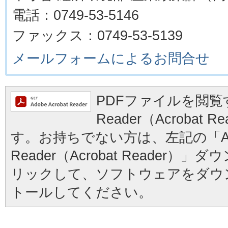
電話：0749-53-5146
ファックス：0749-53-5139
メールフォームによるお問合せ
PDFファイルを閲覧す
Reader（Acrobat
す。お持ちでない方は、左記の「Ad
Reader（Acrobat Reader
リックして、ソフトウェアをダウ
トールしてください。