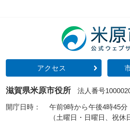
アクセス
滋賀県米原市役所
法人番号1000020
開庁日時：
午前9時から午後4時45分
（土曜日・日曜日、祝休