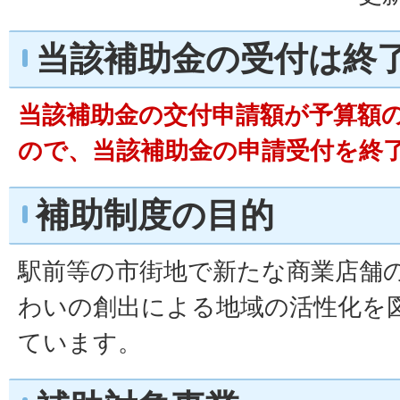
当該補助金の受付は終
当該補助金の交付申請額が予算額
ので、当該補助金の申請受付を終
補助制度の目的
駅前等の市街地で新たな商業店舗
わいの創出による地域の活性化を
ています。