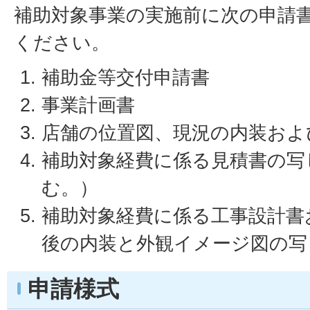
補助対象事業の実施前に次の申請
ください。
補助金等交付申請書
事業計画書
店舗の位置図、現況の内装およ
補助対象経費に係る見積書の写
む。）
補助対象経費に係る工事設計書
後の内装と外観イメージ図の写
申請様式