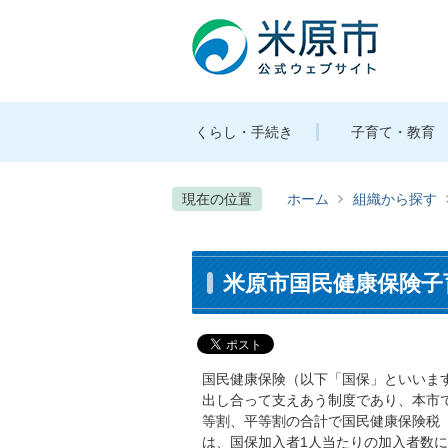
くらし・手続き
子育て・教育
現在の位置
ホーム
組織から探す
米原市国民健康保険子
国民健康保険（以下「国保」といいま
出し合って支えあう制度であり、本市
等割、平等割の合計で国民健康保険税
は、国保加入者1人当たりの加入者数