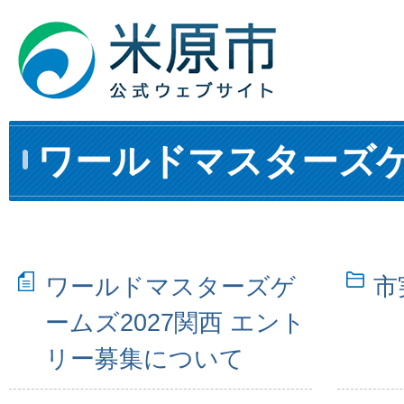
ワールドマスターズ
ワールドマスターズゲ
市
ームズ2027関西 エント
リー募集について