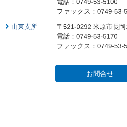
電話：0749-53-5100
ファックス：0749-53-5
山東支所
〒521-0292 米原市長岡
電話：0749-53-5170
ファックス：0749-53-5
お問合せ