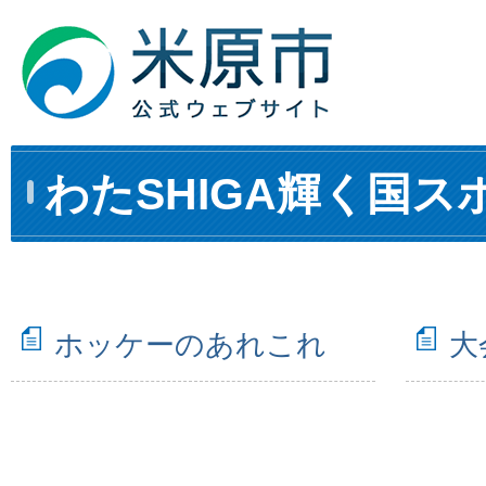
わたSHIGA輝く国ス
ホッケーのあれこれ
大