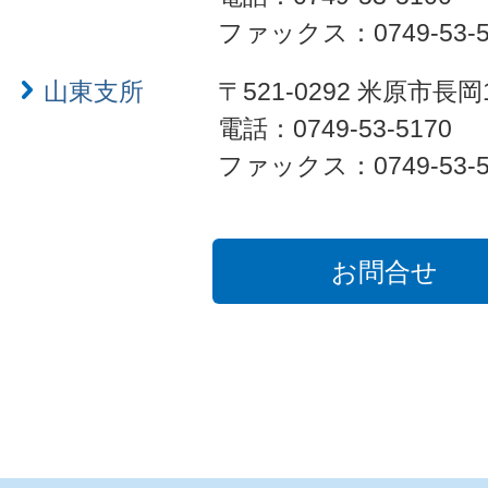
ファックス：0749-53-5
山東支所
〒521-0292 米原市長岡
電話：0749-53-5170
ファックス：0749-53-5
お問合せ