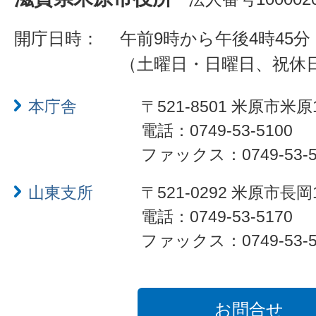
開庁日時：
午前9時から午後4時45分
（土曜日・日曜日、祝休
本庁舎
〒521-8501 米原市米原
電話：0749-53-5100
ファックス：0749-53-5
山東支所
〒521-0292 米原市長岡
電話：0749-53-5170
ファックス：0749-53-5
お問合せ