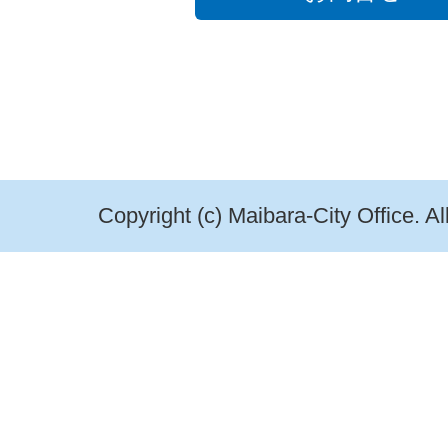
Copyright (c) Maibara-City Office. A