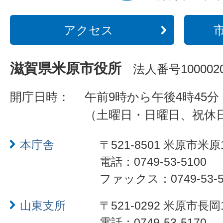
アクセス
滋賀県米原市役所
法人番号1000020
開庁日時：
午前9時から午後4時45分
（土曜日・日曜日、祝休
本庁舎
〒521-8501 米原市米原
電話：0749-53-5100
ファックス：0749-53-5
山東支所
〒521-0292 米原市長岡
電話：0749-53-5170