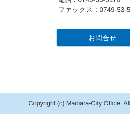
ファックス：0749-53-5
お問合せ
Copyright (c) Maibara-City Office. A