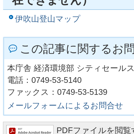
在できません）
伊吹山登山マップ
この記事に関するお
本庁舎 経済環境部 シティセール
電話：0749-53-5140
ファックス：0749-53-5139
メールフォームによるお問合せ
PDFファイルを閲覧す