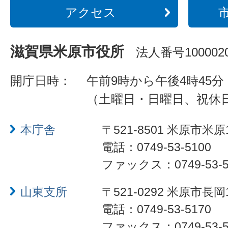
アクセス
滋賀県米原市役所
法人番号1000020
開庁日時：
午前9時から午後4時45分
（土曜日・日曜日、祝休
本庁舎
〒521-8501 米原市米原
電話：0749-53-5100
ファックス：0749-53-5
山東支所
〒521-0292 米原市長岡
電話：0749-53-5170
ファックス：0749-53-5