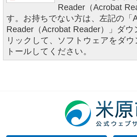
Reader（Acrobat
す。お持ちでない方は、左記の「Ad
Reader（Acrobat Reader
リックして、ソフトウェアをダウ
トールしてください。