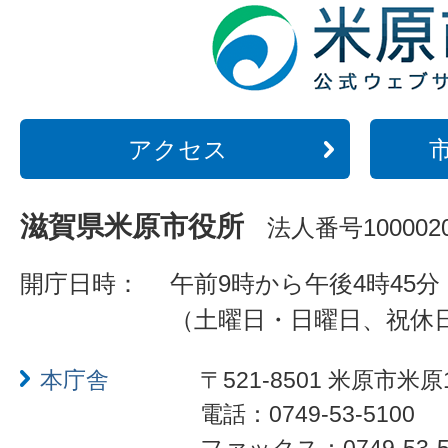
アクセス
滋賀県米原市役所
法人番号1000020
開庁日時：
午前9時から午後4時45分
（土曜日・日曜日、祝休
本庁舎
〒521-8501 米原市米原
電話：0749-53-5100