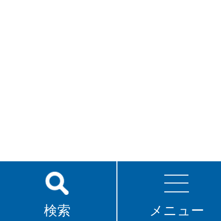
検索
メニュー