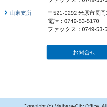
ファックス：0749-53-5
山東支所
〒521-0292 米原市長岡
電話：0749-53-5170
ファックス：0749-53-5
お問合せ
Copyright (c) Maibara-City Office. A