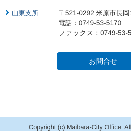
山東支所
〒521-0292 米原市長岡
電話：0749-53-5170
ファックス：0749-53-5
お問合せ
Copyright (c) Maibara-City Office. A