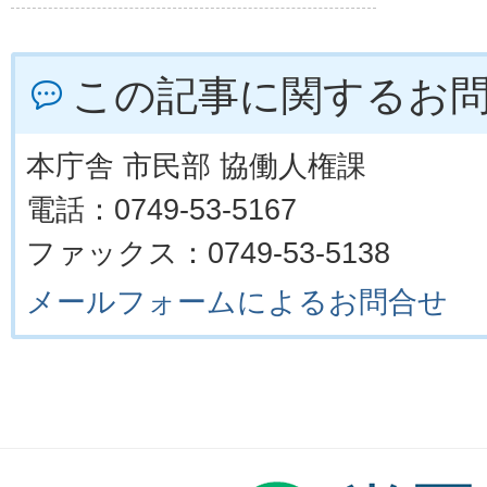
この記事に関するお
本庁舎 市民部 協働人権課
電話：0749-53-5167
ファックス：0749-53-5138
メールフォームによるお問合せ