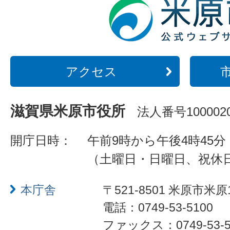
アクセス
滋賀県米原市役所
法人番号1000020
開庁日時：
午前9時から午後4時45分
（土曜日・日曜日、祝休
本庁舎
〒521-8501 米原市米原
電話：0749-53-5100
ファックス：0749-53-5