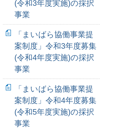
(令和3年度実施)の採択
事業
「まいばら協働事業提
案制度」令和3年度募集
(令和4年度実施)の採択
事業
「まいばら協働事業提
案制度」令和4年度募集
(令和5年度実施)の採択
事業