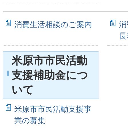
消費生活相談のご案内
消
長
米原市市民活動
支援補助金につ
いて
米原市市民活動支援事
業の募集