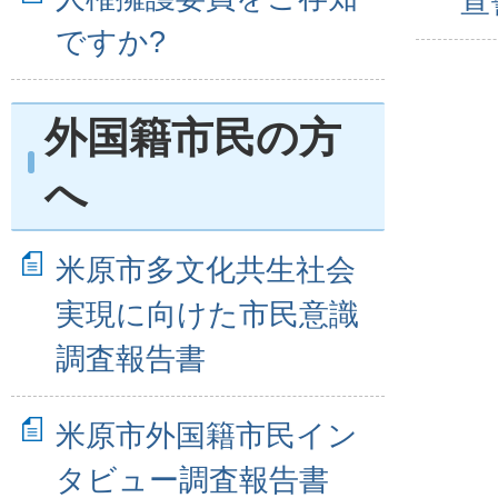
宣
ですか?
外国籍市民の方
へ
米原市多文化共生社会
実現に向けた市民意識
調査報告書
米原市外国籍市民イン
タビュー調査報告書