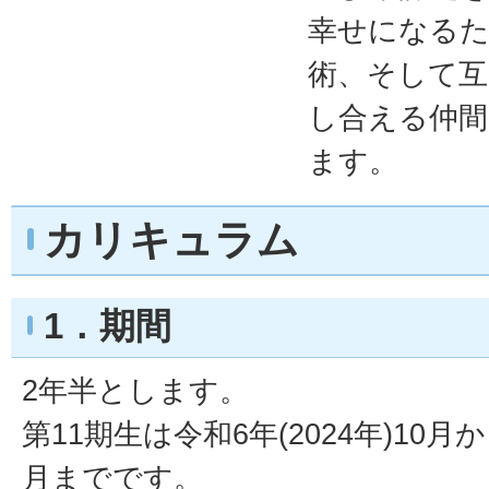
幸せになるた
術、そして互
し合える仲間
ます。
カリキュラム
1．期間
2年半とします。
第11期生は令和6年(2024年)10月か
月までです。