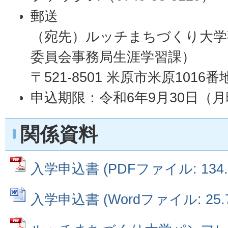
郵送
（宛先）ルッチまちづくり大学
委員会事務局生涯学習課）
〒521-8501 米原市米原1016番
申込期限：令和6年9月30日（
関係資料
入学申込書 (PDFファイル: 134.
入学申込書 (Wordファイル: 25.7