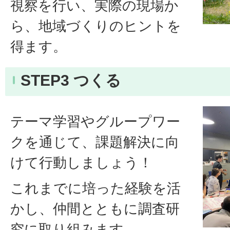
視察を行い、実際の現場か
ら、地域づくりのヒントを
得ます。
STEP3 つくる
テーマ学習やグループワー
クを通じて、課題解決に向
けて行動しましょう！
これまでに培った経験を活
かし、仲間とともに調査研
究に取り組みます。