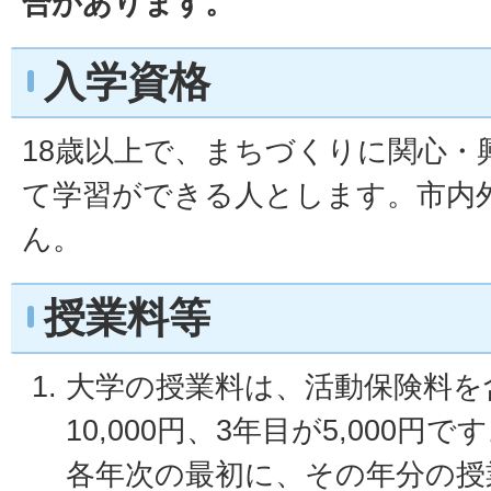
合があります。
入学資格
18歳以上で、まちづくりに関心・
て学習ができる人とします。市内
ん。
授業料等
大学の授業料は、活動保険料を
10,000円、3年目が5,000円で
各年次の最初に、その年分の授