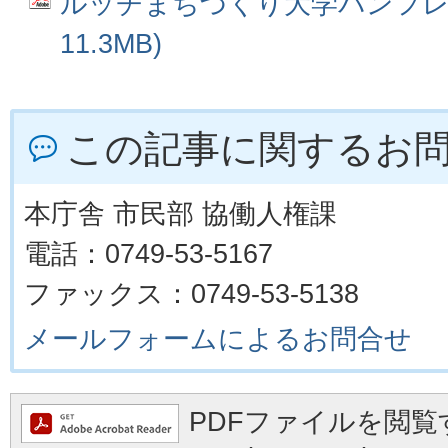
ルッチまちづくり大学パンフレッ
11.3MB)
この記事に関するお
本庁舎 市民部 協働人権課
電話：0749-53-5167
ファックス：0749-53-5138
メールフォームによるお問合せ
PDFファイルを閲覧す