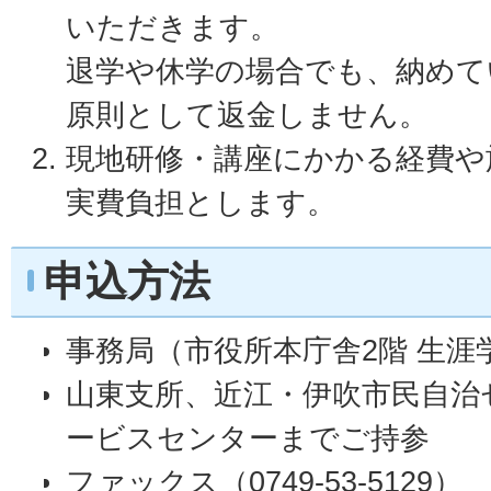
いただきます。
退学や休学の場合でも、納めて
原則として返金しません。
現地研修・講座にかかる経費や
実費負担とします。
申込方法
事務局（市役所本庁舎2階 生涯
山東支所、近江・伊吹市民自治
ービスセンターまでご持参
ファックス（0749-53-5129）