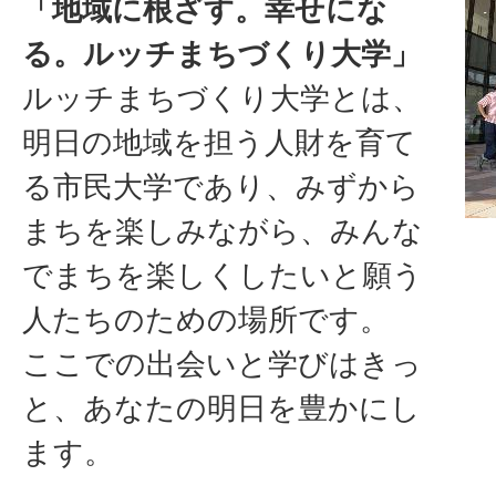
「地域に根ざす。幸せにな
る。ルッチまちづくり大学」
ルッチまちづくり大学とは、
明日の地域を担う人財を育て
る市民大学であり、みずから
まちを楽しみながら、みんな
でまちを楽しくしたいと願う
人たちのための場所です。
ここでの出会いと学びはきっ
と、あなたの明日を豊かにし
ます。