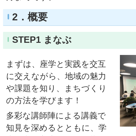
2．概要
STEP1 まなぶ
まずは、座学と実践を交互
に交えながら、地域の魅力
や課題を知り、まちづくり
の方法を学びます！
多彩な講師陣による講義で
知見を深めるとともに、学