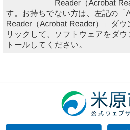
Reader（Acrobat
す。お持ちでない方は、左記の「Ad
Reader（Acrobat Reader
リックして、ソフトウェアをダウ
トールしてください。