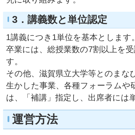
3．講義数と単位認定
1講義につき1単位を基本とします
卒業には、総授業数の7割以上を
す。
その他、滋賀県立大学等とのまな
生かした事業、各種フォーラムや
は、「補講」指定し、出席者には
運営方法