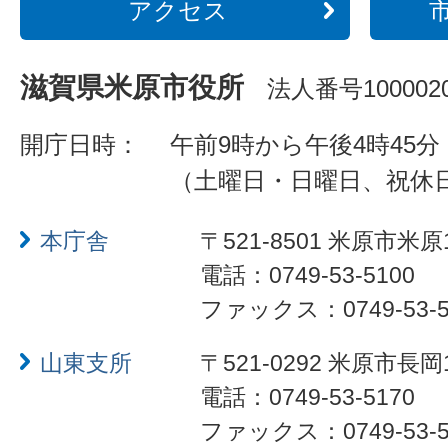
アクセス
滋賀県米原市役所
法人番号1000020
開庁日時：
午前9時から午後4時45分
（土曜日・日曜日、祝休
本庁舎
〒521-8501 米原市米原
電話：0749-53-5100
ファックス：0749-53-5
山東支所
〒521-0292 米原市長岡
電話：0749-53-5170
ファックス：0749-53-5