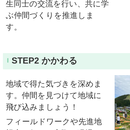
生同士の交流を行い、共に学
ぶ仲間づくりを推進しま
す。
STEP2 かかわる
地域で得た気づきを深めま
す。仲間を見つけて地域に
飛び込みましょう！
フィールドワークや先進地