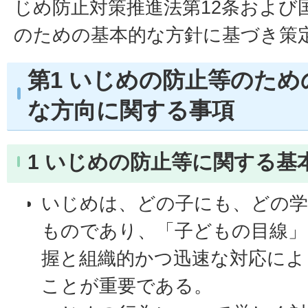
じめ防止対策推進法第12条および
のための基本的な方針に基づき策
第1 いじめの防止等のた
な方向に関する事項
1 いじめの防止等に関する基
いじめは、どの子にも、どの学
ものであり、「子どもの目線」
握と組織的かつ迅速な対応によ
ことが重要である。