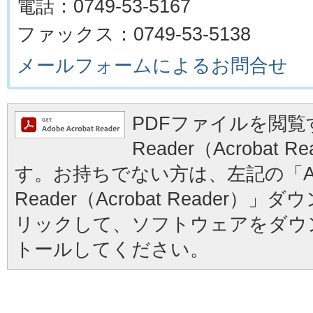
電話：0749-53-5167
ファックス：0749-53-5138
メールフォームによるお問合せ
PDFファイルを閲覧す
Reader（Acrobat
す。お持ちでない方は、左記の「Ad
Reader（Acrobat Reader
リックして、ソフトウェアをダウ
トールしてください。