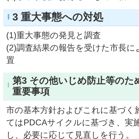
3 重大事態への対処
(1)重大事態の発見と調査
(2)調査結果の報告を受けた市長
置
第3 その他いじめ防止等のた
重要事項
市の基本方針およびこれに基づく
てはPDCAサイクルに基づき、実
し、必要に応じて見直しを行う。