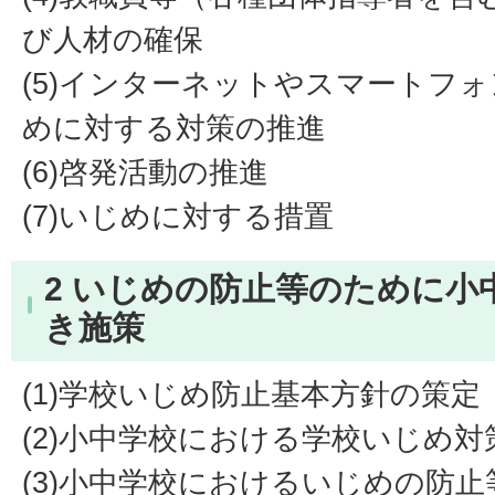
び人材の確保
(5)インターネットやスマートフ
めに対する対策の推進
(6)啓発活動の推進
(7)いじめに対する措置
2 いじめの防止等のために小
き施策
(1)学校いじめ防止基本方針の策定
(2)小中学校における学校いじめ
(3)小中学校におけるいじめの防