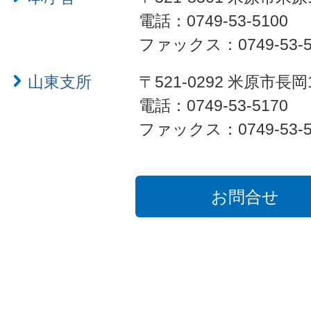
電話：0749-53-5100
ファックス：0749-53-5
山東支所
〒521-0292 米原市長岡
電話：0749-53-5170
ファックス：0749-53-5
お問合せ