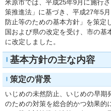
米原市では、平成25年9月に施行
策推進法」に基づき、平成27年5
防止等のための基本方針」を策定
国および県の改定を受け、市の基本
に改定しました。
基本方針の主な内容
策定の背景
いじめの未然防止、いじめの早期
のための対策を総合的かつ効果的