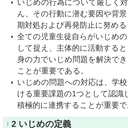
いじめの行為について厳しく
ん、その行動に潜む要因や背景
期対処および再発防止に努める
全ての児童生徒自らがいじめの
して捉え、主体的に活動すると
身の力でいじめ問題を解決でき
ことが重要である。
いじめの問題への対応は、学校
ける重要課題の1つとして認識
積極的に連携することが重要で
2 いじめの定義