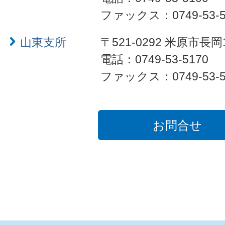
ファックス：0749-53-5
山東支所
〒521-0292 米原市長岡
電話：0749-53-5170
ファックス：0749-53-5
お問合せ