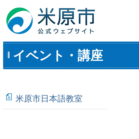
イベント・講座
米原市日本語教室