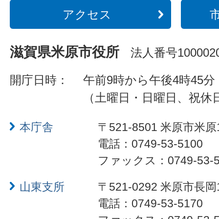
アクセス
滋賀県米原市役所
法人番号1000020
開庁日時：
午前9時から午後4時45分
（土曜日・日曜日、祝休
本庁舎
〒521-8501 米原市米原
電話：0749-53-5100
ファックス：0749-53-5
山東支所
〒521-0292 米原市長岡
電話：0749-53-5170