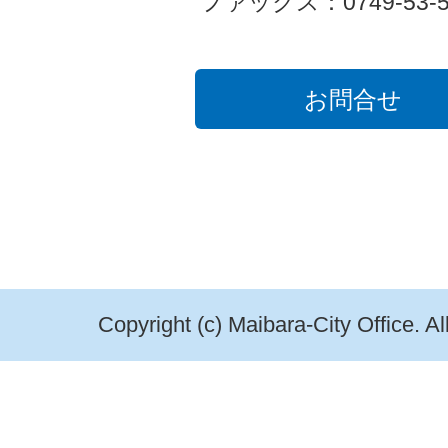
ファックス：0749-53-5
お問合せ
Copyright (c) Maibara-City Office. A