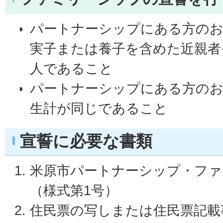
パートナーシップにある方のお
実子または養子を含めた近親者
人であること
パートナーシップにある方のお
生計が同じであること
宣誓に必要な書類
米原市パートナーシップ・ファ
（様式第1号）
住民票の写しまたは住民票記載