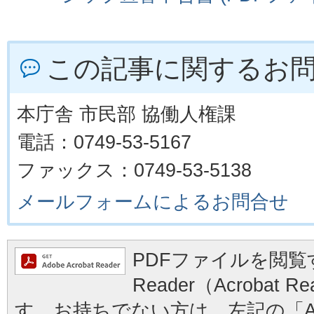
この記事に関するお
本庁舎 市民部 協働人権課
電話：0749-53-5167
ファックス：0749-53-5138
メールフォームによるお問合せ
PDFファイルを閲覧す
Reader（Acrobat
す。お持ちでない方は、左記の「Ad