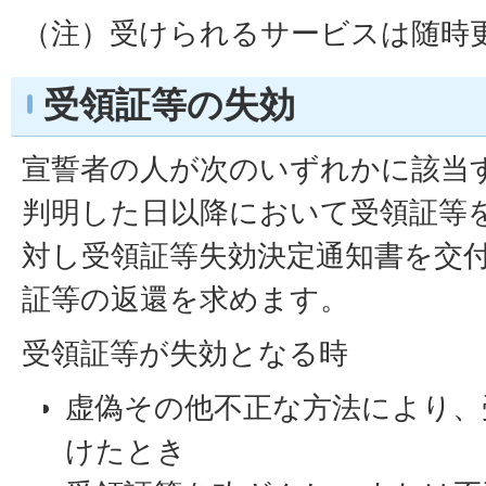
（注）受けられるサービスは随時
受領証等の失効
宣誓者の人が次のいずれかに該当
判明した日以降において受領証等
対し受領証等失効決定通知書を交
証等の返還を求めます。
受領証等が失効となる時
虚偽その他不正な方法により、
けたとき