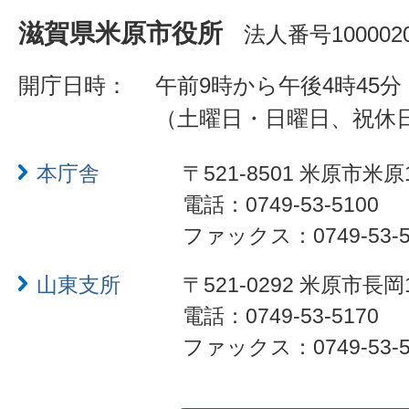
滋賀県米原市役所
法人番号1000020
開庁日時：
午前9時から午後4時45分
（土曜日・日曜日、祝休
本庁舎
〒521-8501 米原市米原
電話：0749-53-5100
ファックス：0749-53-5
山東支所
〒521-0292 米原市長岡
電話：0749-53-5170
ファックス：0749-53-5