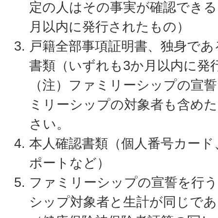
定の人はその事実が確認できる
月以内に発行されたもの）
戸籍全部事項証明書、独身であ
書類（いずれも3か月以内に発
（注）ファミリーシップの宣誓
ミリーシップの対象者も含めた
さい。
本人確認書類（個人番号カード
ポートなど）
ファミリーシップの宣誓を行う
シップ対象者と生計が同じで