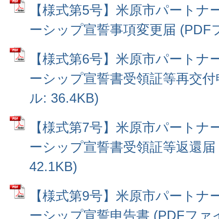
【様式第5号】米原市パートナ
ーシップ宣誓事項変更届 (PDFファ
【様式第6号】米原市パートナ
ーシップ宣誓書受領証等再交付申
ル: 36.4KB)
【様式第7号】米原市パートナ
ーシップ宣誓書受領証等返還届 (
42.1KB)
【様式第9号】米原市パートナ
ーシップ宣誓申告書 (PDFファイル: