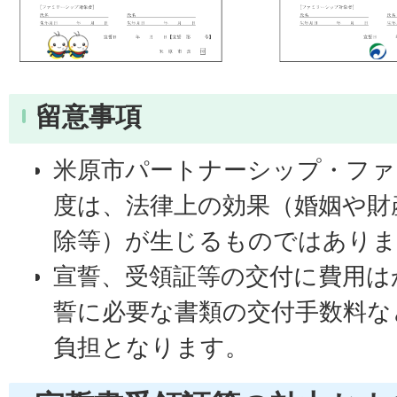
留意事項
米原市パートナーシップ・ファ
度は、法律上の効果（婚姻や財
除等）が生じるものではありま
宣誓、受領証等の交付に費用は
誓に必要な書類の交付手数料な
負担となります。