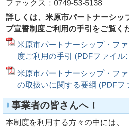
ファックス：0749-53-5138
詳しくは、米原市パートナーシッ
プ宣誓制度ご利用の手引をご覧く
米原市パートナーシップ・ファ
度ご利用の手引 (PDFファイル: 1
米原市パートナーシップ・ファ
の取扱いに関する要綱 (PDFファイ
事業者の皆さんへ！
本制度を利用する方々の中には、