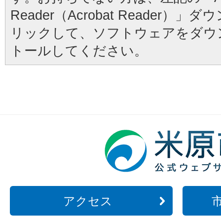
Reader（Acrobat Reader
リックして、ソフトウェアをダウ
トールしてください。
アクセス