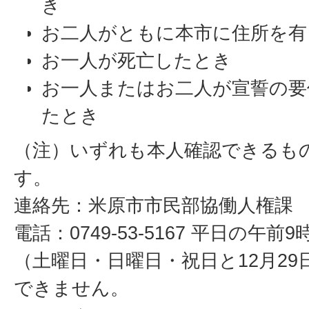
き
お二人がともに本市に住所を有
お一人が死亡したとき
お一人またはお二人が宣誓の要
たとき
（注）いずれも本人確認できるも
す。
連絡先：米原市市民部協働人権課
電話：0749-53-5167 平日の午前
（土曜日・日曜日・祝日と12月29
できません。