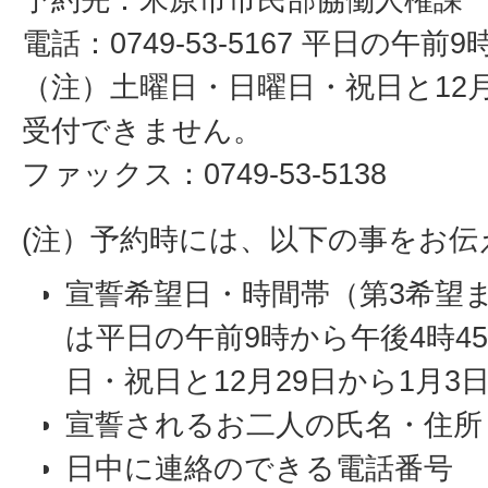
電話：0749-53-5167 平日の午前
（注）土曜日・日曜日・祝日と12月
受付できません。
ファックス：0749-53-5138
(注）予約時には、以下の事をお伝
宣誓希望日・時間帯（第3希望
は平日の午前9時から午後4時45
日・祝日と12月29日から1月
宣誓されるお二人の氏名・住所
日中に連絡のできる電話番号