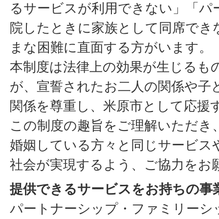
るサービスが利用できない」「パ
院したときに家族として同席でき
まな困難に直面する方がいます。
本制度は法律上の効果が生じるも
が、宣誓されたお二人の関係や子
関係を尊重し、米原市として応援
この制度の趣旨をご理解いただき
婚姻している方々と同じサービス
社会が実現するよう、ご協力をお
提供できるサービスをお持ちの事
パートナーシップ・ファミリーシ