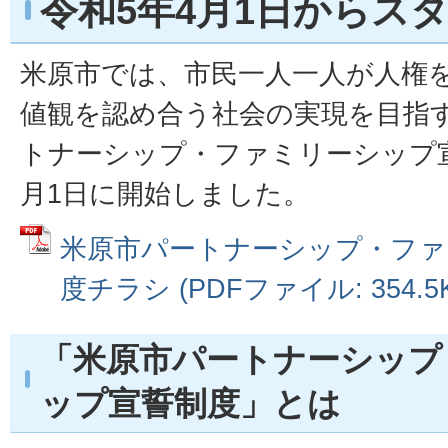
令和5年4月1日からス
米原市では、市民一人一人が人権
値観を認め合う社会の実現を目指
トナーシップ・ファミリーシップ宣
月1日に開始しました。
米原市パートナーシップ・ファ
度チラシ (PDFファイル: 354.5K
「米原市パートナーシップ
ップ宣誓制度」とは