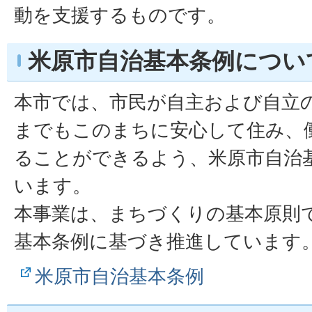
動を支援するものです。
米原市自治基本条例につい
本市では、市民が自主および自立
までもこのまちに安心して住み、
ることができるよう、米原市自治
います。
本事業は、まちづくりの基本原則
基本条例に基づき推進しています
米原市自治基本条例