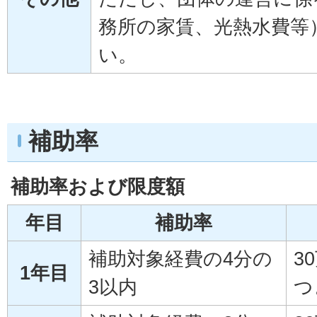
務所の家賃、光熱水費等
い。
補助率
補助率および限度額
年目
補助率
補助対象経費の4分の
3
1年目
3以内
つ