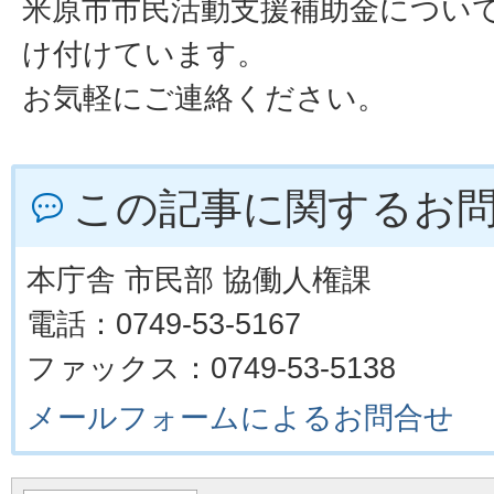
米原市市民活動支援補助金につい
け付けています。
お気軽にご連絡ください。
この記事に関するお
本庁舎 市民部 協働人権課
電話：0749-53-5167
ファックス：0749-53-5138
メールフォームによるお問合せ