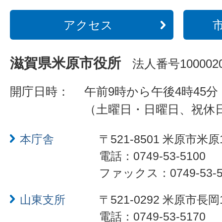
アクセス
滋賀県米原市役所
法人番号1000020
開庁日時：
午前9時から午後4時45分
（土曜日・日曜日、祝休
本庁舎
〒521-8501 米原市米原
電話：0749-53-5100
ファックス：0749-53-5
山東支所
〒521-0292 米原市長岡
電話：0749-53-5170