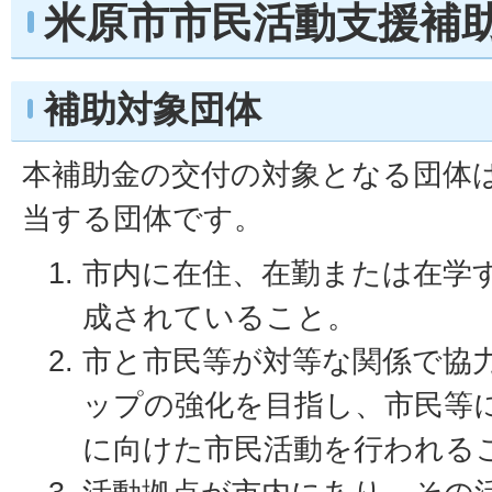
米原市市民活動支援補
補助対象団体
本補助金の交付の対象となる団体
当する団体です。
市内に在住、在勤または在学
成されていること。
市と市民等が対等な関係で協
ップの強化を目指し、市民等
に向けた市民活動を行われる