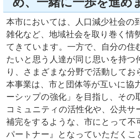
め、一緒に一歩を進め
本市においては、人口減少社会の
雑化など、地域社会を取り巻く情
てきています。一方で、自分の住
たいと思う人達が同じ思いを持つ
り、さまざまな分野で活動してお
本事業は、市と団体等が互いに協
ーシップの強化」を目指し、その
コミュニティの活性化や、公共サ
補完をするような、市にとって不
パートナー』となっていただくこ