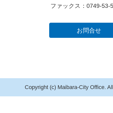
ファックス：0749-53-5
お問合せ
Copyright (c) Maibara-City Office. A