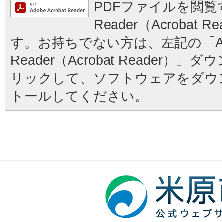
PDFファイルを閲覧す
Reader（Acrobat
す。お持ちでない方は、左記の「Ad
Reader（Acrobat Reader
リックして、ソフトウェアをダウ
トールしてください。