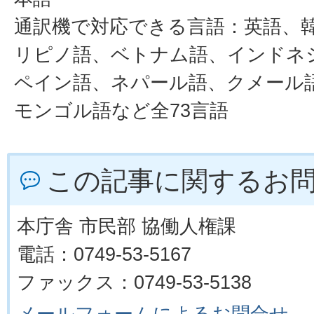
通訳機で対応できる言語：英語、
リピノ語、ベトナム語、インドネ
ペイン語、ネパール語、クメール
モンゴル語など全73言語
この記事に関するお
本庁舎 市民部 協働人権課
電話：0749-53-5167
ファックス：0749-53-5138
メールフォームによるお問合せ