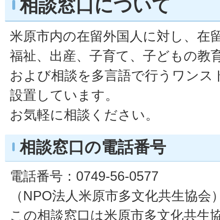
相談窓口について
米原市内の在留外国人に対し、在
福祉、出産、子育て、子どもの教
および相談を多言語で行うワンス
設置しています。
お気軽に相談ください。
相談窓口の電話番号
電話番号：0749-56-0577
（NPO法人米原市多文化共生協会
この相談窓口は米原市多文化共生