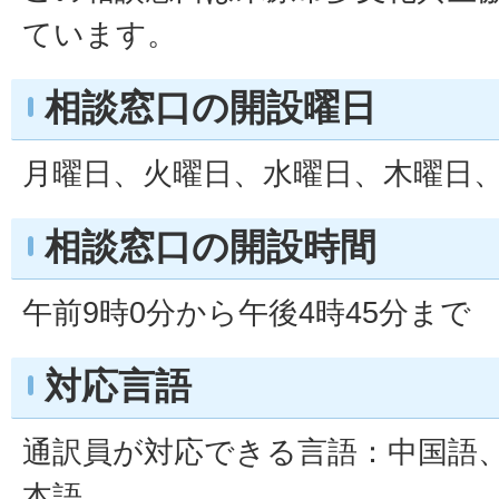
ています。
相談窓口の開設曜日
月曜日、火曜日、水曜日、木曜日
相談窓口の開設時間
午前9時0分から午後4時45分まで
対応言語
通訳員が対応できる言語：中国語
本語