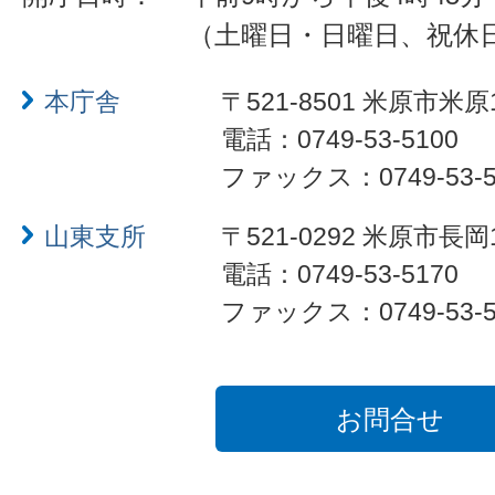
（土曜日・日曜日、祝休
本庁舎
〒521-8501 米原市米原
電話：0749-53-5100
ファックス：0749-53-5
山東支所
〒521-0292 米原市長岡
電話：0749-53-5170
ファックス：0749-53-5
お問合せ