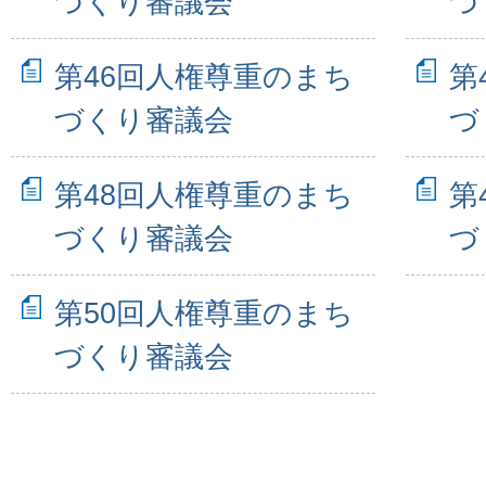
づくり審議会
づ
第46回人権尊重のまち
第
づくり審議会
づ
第48回人権尊重のまち
第
づくり審議会
づ
第50回人権尊重のまち
づくり審議会