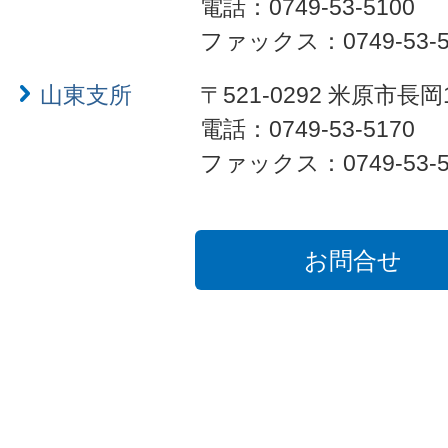
電話：0749-53-5100
ファックス：0749-53-5
山東支所
〒521-0292 米原市長岡
電話：0749-53-5170
ファックス：0749-53-5
お問合せ