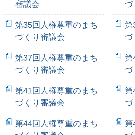
審議会
づ
第35回人権尊重のまち
第
づくり審議会
づ
第37回人権尊重のまち
第
づくり審議会
づ
第41回人権尊重のまち
第
づくり審議会
づ
第44回人権尊重のまち
第