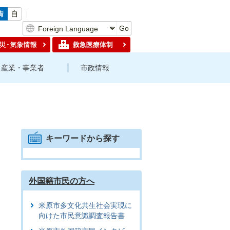
Go
産業・事業者
市政情報
キーワードから探す
外国籍市民の方へ
米原市多文化共生社会実現に
向けた市民意識調査報告書