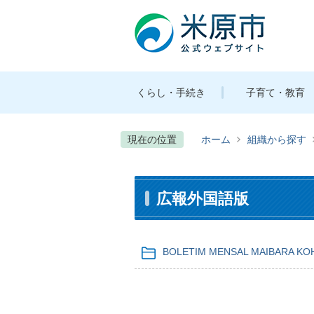
くらし・手続き
子育て・教育
現在の位置
ホーム
組織から探す
広報外国語版
BOLETIM MENSAL MAIBARA KO