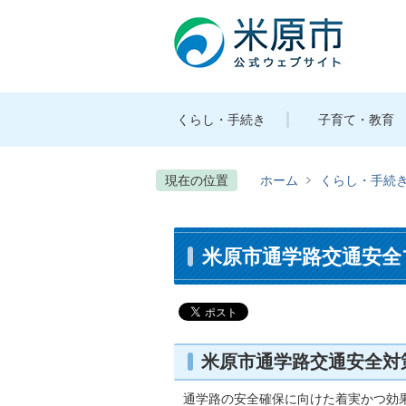
くらし・手続き
子育て・教育
現在の位置
ホーム
くらし・手続
米原市通学路交通安全
米原市通学路交通安全対
通学路の安全確保に向けた着実かつ効