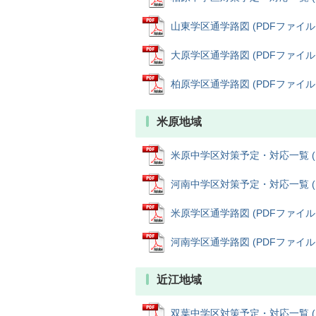
山東学区通学路図 (PDFファイル: 
大原学区通学路図 (PDFファイル: 
柏原学区通学路図 (PDFファイル: 
米原地域
米原中学区対策予定・対応一覧 (PDF
河南中学区対策予定・対応一覧 (PDF
米原学区通学路図 (PDFファイル: 
河南学区通学路図 (PDFファイル: 
近江地域
双葉中学区対策予定・対応一覧 (PDF