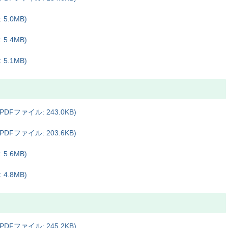
5.0MB)
5.4MB)
5.1MB)
ファイル: 243.0KB)
ファイル: 203.6KB)
5.6MB)
4.8MB)
ファイル: 245.2KB)