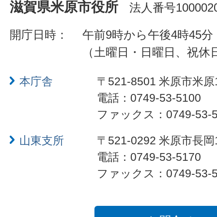
滋賀県米原市役所
法人番号1000020
開庁日時：
午前9時から午後4時45分
（土曜日・日曜日、祝休
本庁舎
〒521-8501 米原市米原
電話：0749-53-5100
ファックス：0749-53-5
山東支所
〒521-0292 米原市長岡
電話：0749-53-5170
ファックス：0749-53-5