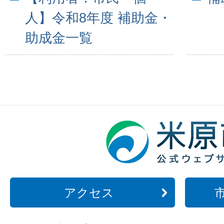
人】令和8年度 補助金・
助成金一覧
アクセス