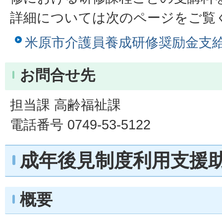
詳細については次のページをご覧
米原市介護員養成研修奨励金支
お問合せ先
担当課 高齢福祉課
電話番号 0749-53-5122
成年後見制度利用支援
概要