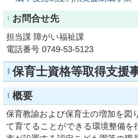
お問合せ先
担当課 障がい福祉課
電話番号 0749-53-5123
保育士資格等取得支援
概要
保育教諭および保育士の増加を図
て育てることができる環境整備を