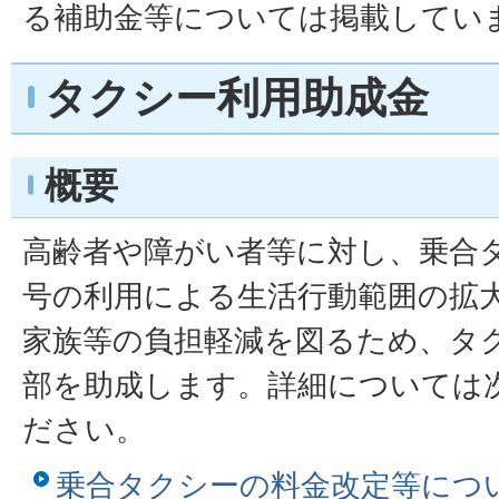
る補助金等については掲載してい
タクシー利用助成金
概要
高齢者や障がい者等に対し、乗合
号の利用による生活行動範囲の拡
家族等の負担軽減を図るため、タ
部を助成します。詳細については
ださい。
乗合タクシーの料金改定等につ