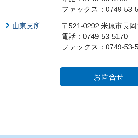
ファックス：0749-53-5
山東支所
〒521-0292 米原市長岡
電話：0749-53-5170
ファックス：0749-53-5
お問合せ