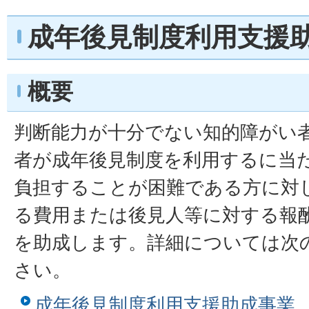
成年後見制度利用支援
概要
判断能力が十分でない知的障がい
者が成年後見制度を利用するに当
負担することが困難である方に対
る費用または後見人等に対する報
を助成します。詳細については次
さい。
成年後見制度利用支援助成事業