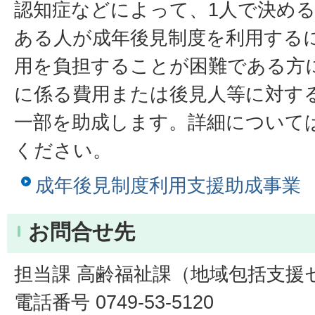
認知症などによって、1人で決め
ある人が成年後見制度を利用する
用を負担することが困難である方
に係る費用または後見人等に対す
一部を助成します。詳細について
ください。
成年後見制度利用支援助成事業
お問合せ先
担当課 高齢福祉課（地域包括支援
電話番号 0749-53-5120