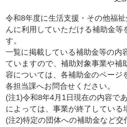
令和8年度に生活支援・その他福
んに利用していただける補助金等
す。
一覧に掲載している補助金等の内
ていますので、補助対象事業や補
容については、各補助金のページ
各担当課へお問合せください。
(注1)令和8年4月1日現在の内容
によっては、事業が終了している
(注2)特定の団体への補助金など