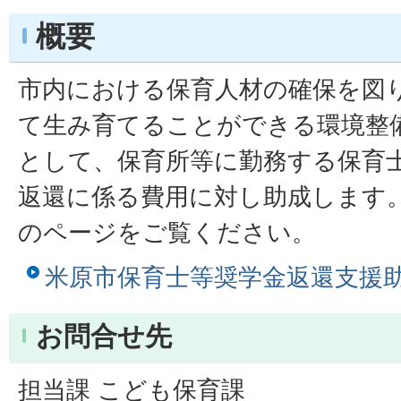
概要
市内における保育人材の確保を図
て生み育てることができる環境整
として、保育所等に勤務する保育
返還に係る費用に対し助成します
のページをご覧ください。
米原市保育士等奨学金返還支援
お問合せ先
担当課 こども保育課