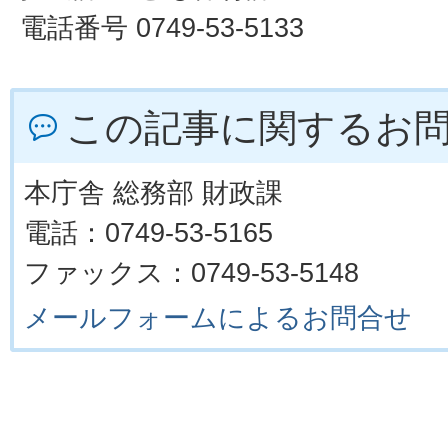
電話番号 0749-53-5133
この記事に関するお
本庁舎 総務部 財政課
電話：0749-53-5165
ファックス：0749-53-5148
メールフォームによるお問合せ