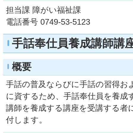
担当課 障がい福祉課
電話番号 0749-53-5123
手話奉仕員養成講師講
概要
手話の普及ならびに手話の習得お
に資するため、手話奉仕員を養成
講師を養成する講座を受講する者
付します。