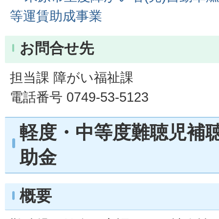
等運賃助成事業
お問合せ先
担当課 障がい福祉課
電話番号 0749-53-5123
軽度・中等度難聴児補
助金
概要