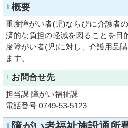
概要
重度障がい者(児)ならびに介護者
済的な負担の軽減を図ることを目
度障がい者(児)に対し、介護用品
ます。
お問合せ先
担当課 障がい福祉課
電話番号 0749-53-5123
障がい者福祉施設通所