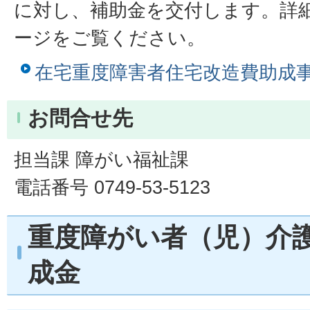
に対し、補助金を交付します。詳
ージをご覧ください。
在宅重度障害者住宅改造費助成
お問合せ先
担当課 障がい福祉課
電話番号 0749-53-5123
重度障がい者（児）介
成金