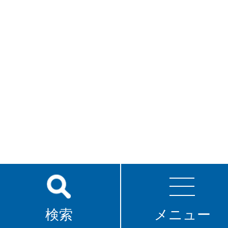
検索
メニュー