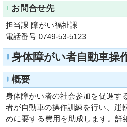
お問合せ先
担当課 障がい福祉課
電話番号 0749-53-5123
身体障がい者自動車操
概要
身体障がい者の社会参加を促進す
者が自動車の操作訓練を行い、運
めに要する費用を助成します。詳