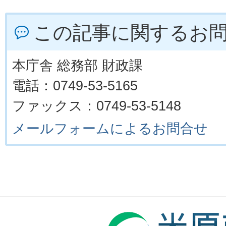
この記事に関するお
本庁舎 総務部 財政課
電話：0749-53-5165
ファックス：0749-53-5148
メールフォームによるお問合せ