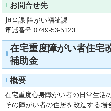
お問合せ先
担当課 障がい福祉課
電話番号 0749-53-5123
在宅重度障がい者住宅
補助金
概要
在宅重度心身障がい者の日常生活
その障がい者の住居を改造する場