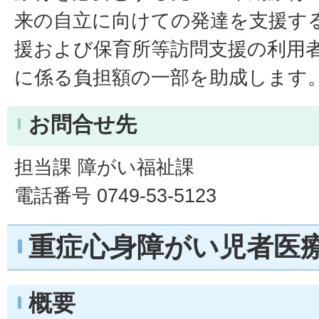
来の自立に向けての発達を支援す
援および保育所等訪問支援の利用
に係る負担額の一部を助成します
お問合せ先
担当課 障がい福祉課
電話番号 0749-53-5123
重症心身障がい児者医
概要