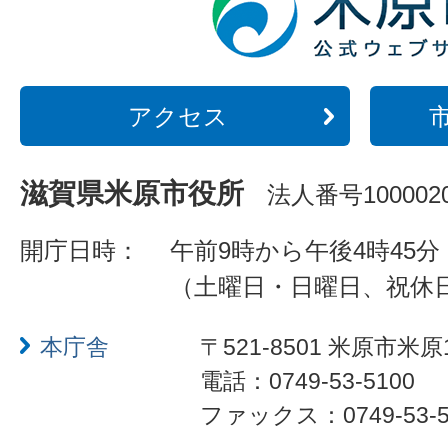
アクセス
滋賀県米原市役所
法人番号1000020
開庁日時：
午前9時から午後4時45分
（土曜日・日曜日、祝休
本庁舎
〒521-8501 米原市米原
電話：0749-53-5100
ファックス：0749-53-5