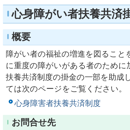
心身障がい者扶養共済
概要
障がい者の福祉の増進を図ること
に重度の障がいがある者のために
扶養共済制度の掛金の一部を助成
ては次のページをご覧ください。
心身障害者扶養共済制度
お問合せ先