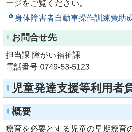
ージをご覧ください。
身体障害者自動車操作訓練費助
お問合せ先
担当課 障がい福祉課
電話番号 0749-53-5123
児童発達支援等利用者
概要
療育を必要とする児童の早期療育