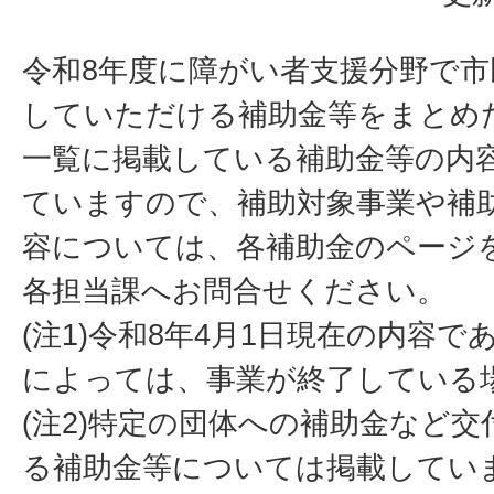
令和8年度に障がい者支援分野で
していただける補助金等をまとめ
一覧に掲載している補助金等の内
ていますので、補助対象事業や補
容については、各補助金のページ
各担当課へお問合せください。
(注1)令和8年4月1日現在の内容
によっては、事業が終了している
(注2)特定の団体への補助金など
る補助金等については掲載してい