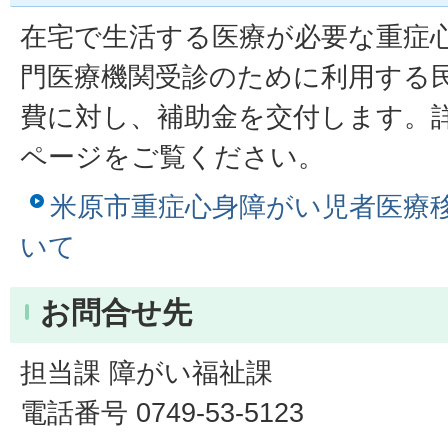
在宅で生活する医療が必要な重症
門医療機関受診のために利用する
費に対し、補助金を交付します。
ページをご覧ください。
米原市重症心身障がい児者医療
いて
お問合せ先
担当課 障がい福祉課
電話番号 0749-53-5123