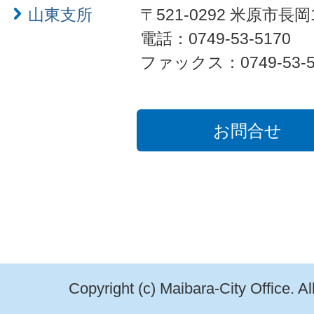
山東支所
〒521-0292 米原市長岡
電話：0749-53-5170
ファックス：0749-53-5
お問合せ
Copyright (c) Maibara-City Office. A