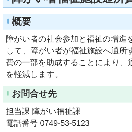
概要
障がい者の社会参加と福祉の増進
して、障がい者が福祉施設へ通所
費の一部を助成することにより、
を軽減します。
お問合せ先
担当課 障がい福祉課
電話番号 0749-53-5123