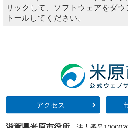
リックして、ソフトウェアをダウ
トールしてください。
アクセス
滋賀県米原市役所
法人番号1000020