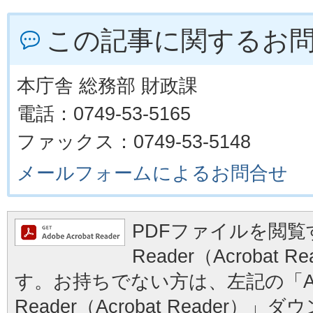
この記事に関するお
本庁舎 総務部 財政課
電話：0749-53-5165
ファックス：0749-53-5148
メールフォームによるお問合せ
PDFファイルを閲覧す
Reader（Acrobat
す。お持ちでない方は、左記の「Ad
Reader（Acrobat Reader