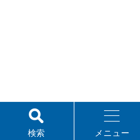
検索
メニュー