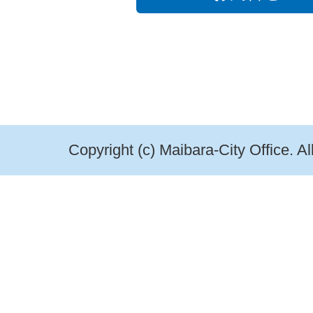
Copyright (c) Maibara-City Office. A