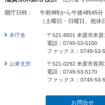
開庁日時：
午前9時から午後4時45分
（土曜日・日曜日、祝休
本庁舎
〒521-8501 米原市米原
電話：0749-53-5100
ファックス：0749-53-5
山東支所
〒521-0292 米原市長岡
電話：0749-53-5170
ファックス：0749-53-5
お問合せ