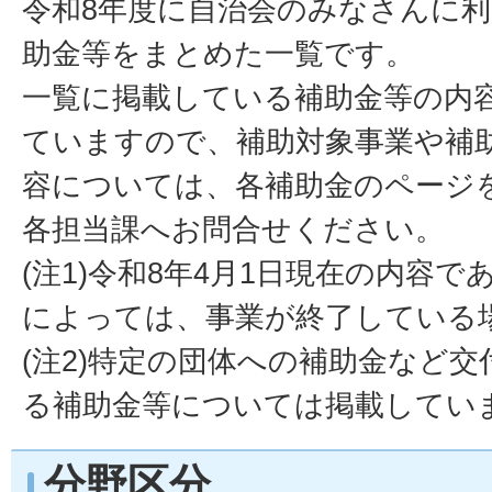
令和8年度に自治会のみなさんに
助金等をまとめた一覧です。
一覧に掲載している補助金等の内
ていますので、補助対象事業や補
容については、各補助金のページ
各担当課へお問合せください。
(注1)令和8年4月1日現在の内容
によっては、事業が終了している
(注2)特定の団体への補助金など
る補助金等については掲載してい
分野区分