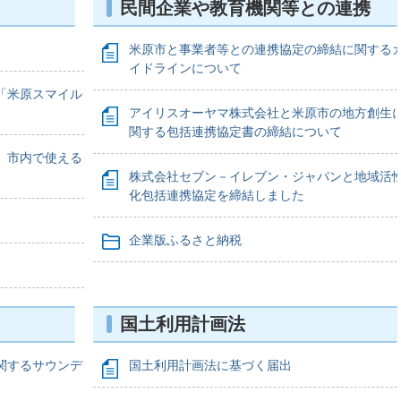
民間企業や教育機関等との連携
米原市と事業者等との連携協定の締結に関する
イドラインについて
「米原スマイル
アイリスオーヤマ株式会社と米原市の地方創生
関する包括連携協定書の締結について
』市内で使える
株式会社セブン－イレブン・ジャパンと地域活
化包括連携協定を締結しました
企業版ふるさと納税
国土利用計画法
関するサウンデ
国土利用計画法に基づく届出