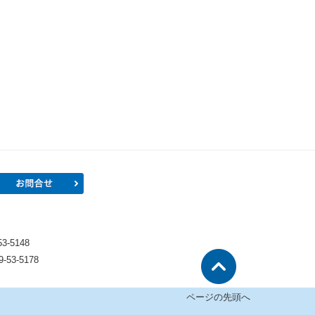
プロフィール
お問合せ
）
-5148
53-5178
ページの先頭へ