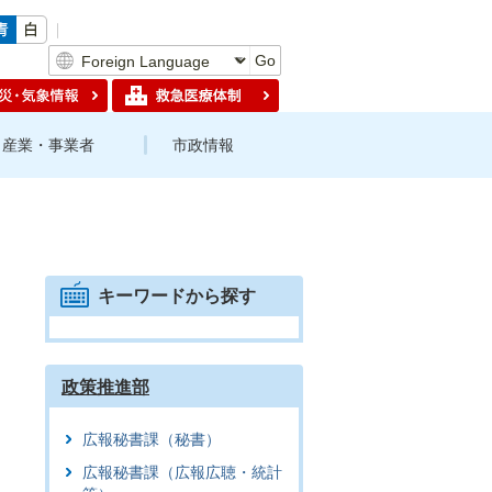
Go
産業・事業者
市政情報
キーワードから探す
政策推進部
広報秘書課（秘書）
広報秘書課（広報広聴・統計