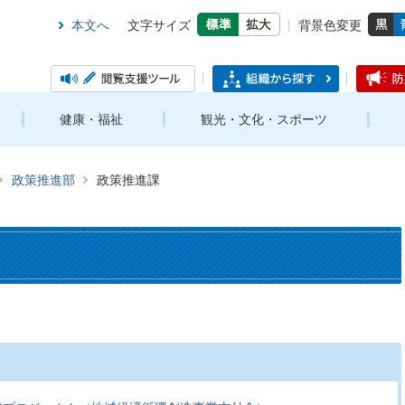
本文へ
文字サイズ
背景色変更
健康・福祉
観光・文化・スポーツ
政策推進部
政策推進課