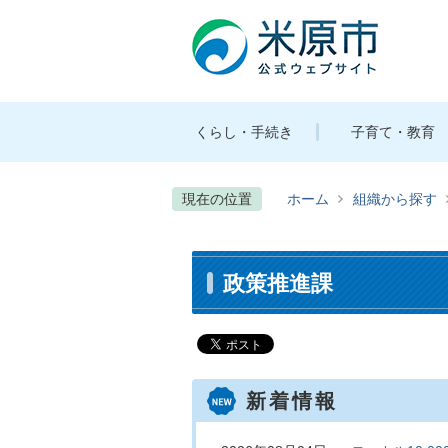
くらし・手続き
子育て・教育
現在の位置
ホーム
組織から探す
政策推進課
新着情報