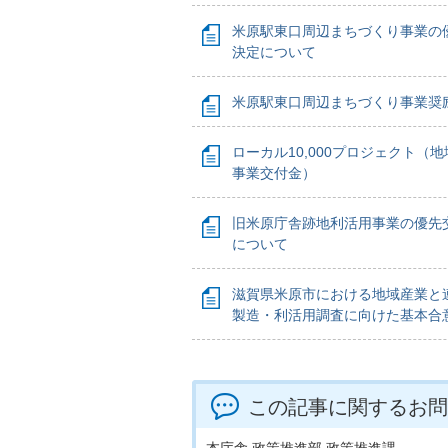
米原駅東口周辺まちづくり事業の
決定について
米原駅東口周辺まちづくり事業奨
ローカル10,000プロジェクト（
事業交付金）
旧米原庁舎跡地利活用事業の優先
について
滋賀県米原市における地域産業と
製造・利活用調査に向けた基本合
この記事に関するお問