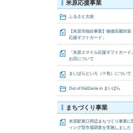
米原応援事業
ふるさと大使
【米原市独自事業】物価高騰対策
応援ギフトカード」
『米原スマイル応援ギフトカード
お店について
まいばらといろ（十色）について
Out of KidZania in まいばら
まちづくり事業
米原駅東口周辺まちづくり事業に
ィング型市場調査を実施しました