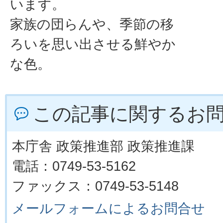
います。
家族の団らんや、季節の移
ろいを思い出させる鮮やか
な色。
この記事に関するお
本庁舎 政策推進部 政策推進課
電話：0749-53-5162
ファックス：0749-53-5148
メールフォームによるお問合せ