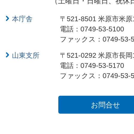
（土曜日・日曜日、祝休
本庁舎
〒521-8501 米原市米原
電話：0749-53-5100
ファックス：0749-53-5
山東支所
〒521-0292 米原市長岡
電話：0749-53-5170
ファックス：0749-53-5
お問合せ