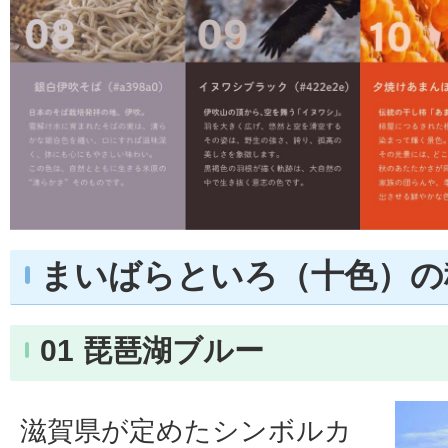
まいばらといろ（十色）の
01 琵琶湖ブルー
滋賀県が定めたシンボルカ