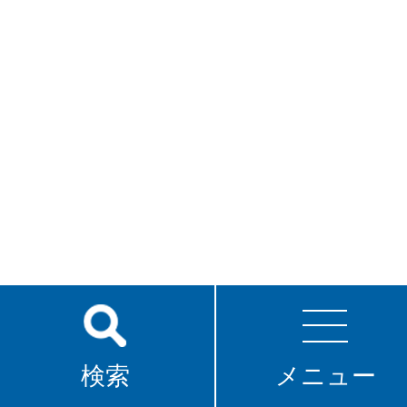
検索
メニュー