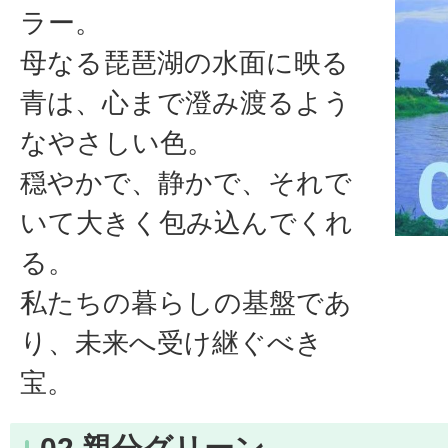
ラー。
母なる琵琶湖の水面に映る
青は、心まで澄み渡るよう
なやさしい色。
穏やかで、静かで、それで
いて大きく包み込んでくれ
る。
私たちの暮らしの基盤であ
り、未来へ受け継ぐべき
宝。