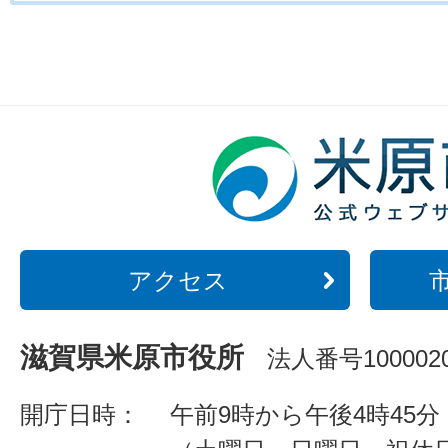
アクセス
滋賀県米原市役所
法人番号1000020
開庁日時：
午前9時から午後4時45分