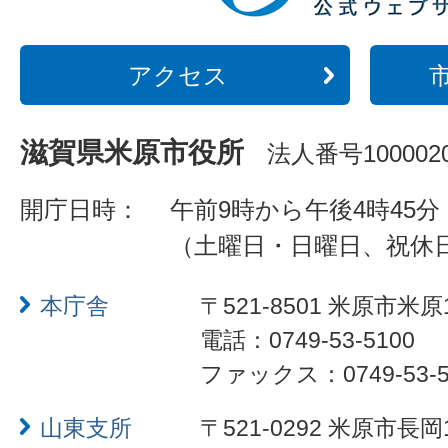
アクセス
滋賀県米原市役所
法人番号1000020
開庁日時：
午前9時から午後4時45分
（土曜日・日曜日、祝休
本庁舎
〒521-8501 米原市米原
電話：0749-53-5100
ファックス：0749-53-5
山東支所
〒521-0292 米原市長岡