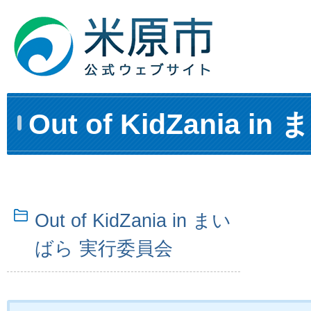
Out of KidZania i
Out of KidZania in まい
ばら 実行委員会