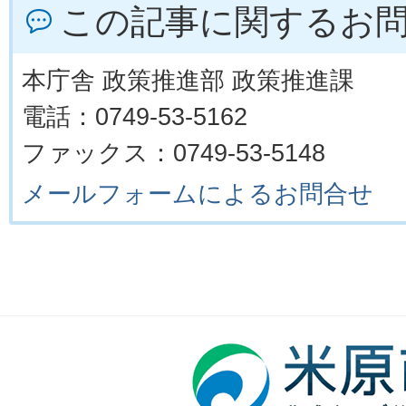
この記事に関するお
本庁舎 政策推進部 政策推進課
電話：0749-53-5162
ファックス：0749-53-5148
メールフォームによるお問合せ