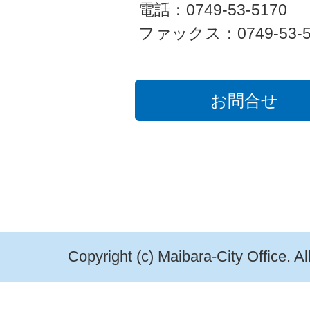
電話：0749-53-5170
ファックス：0749-53-5
お問合せ
Copyright (c) Maibara-City Office. A