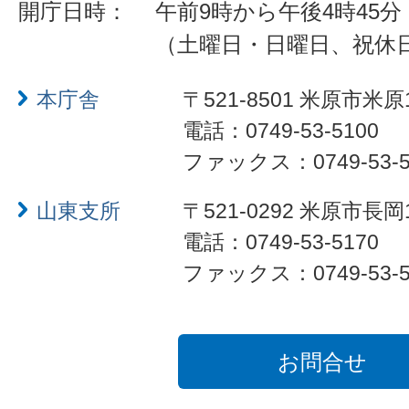
開庁日時：
午前9時から午後4時45分
（土曜日・日曜日、祝休
本庁舎
〒521-8501 米原市米原
電話：0749-53-5100
ファックス：0749-53-5
山東支所
〒521-0292 米原市長岡
電話：0749-53-5170
ファックス：0749-53-5
お問合せ