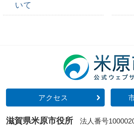
いて
アクセス
滋賀県米原市役所
法人番号1000020