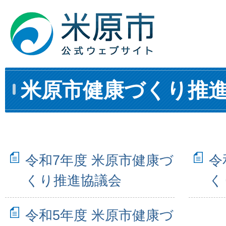
米原市健康づくり推
令和7年度 米原市健康づ
令
くり推進協議会
く
令和5年度 米原市健康づ