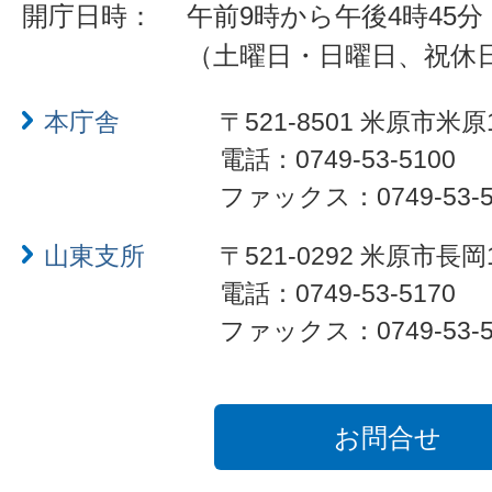
開庁日時：
午前9時から午後4時45分
（土曜日・日曜日、祝休
本庁舎
〒521-8501 米原市米原
電話：0749-53-5100
ファックス：0749-53-5
山東支所
〒521-0292 米原市長岡
電話：0749-53-5170
ファックス：0749-53-5
お問合せ