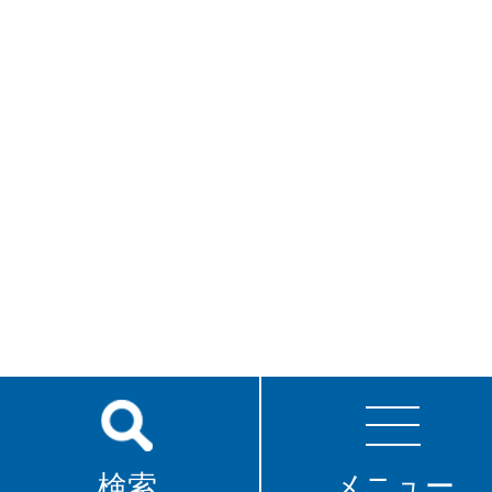
検索
メニュー