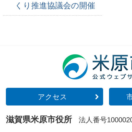
くり推進協議会の開催
アクセス
滋賀県米原市役所
法人番号1000020