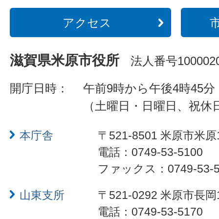
アクセス
滋賀県米原市役所
法人番号1000020
開庁日時：
午前9時から午後4時45分
（土曜日・日曜日、祝休
本庁舎
〒521-8501 米原市米原
電話：0749-53-5100
ファックス：0749-53-5
山東支所
〒521-0292 米原市長岡
電話：0749-53-5170