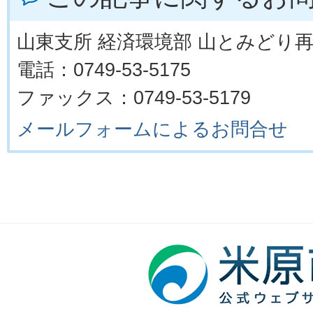
山東支所 経済環境部 山とみどり
電話：0749-53-5175
ファックス：0749-53-5179
メールフォームによるお問合せ