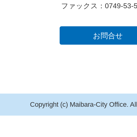
ファックス：0749-53-5
お問合せ
Copyright (c) Maibara-City Office. A