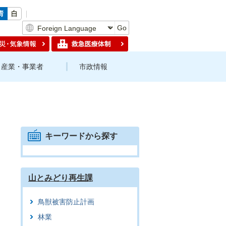
Go
産業・事業者
市政情報
キーワードから探す
山とみどり再生課
鳥獣被害防止計画
林業