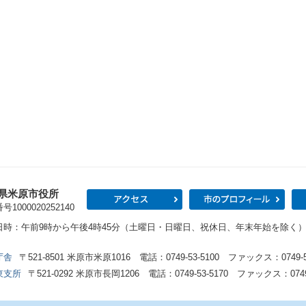
県米原市役所
アクセス
市の
1000020252140
日時：午前9時から午後4時45分（土曜日・日曜日、祝休日、年末年始を除く
庁舎
〒521-8501 米原市米原1016 電話：0749-53-5100 ファックス：0749-53
東支所
〒521-0292 米原市長岡1206 電話：0749-53-5170 ファックス：0749-