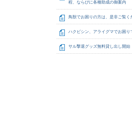
程、ならびに各種助成の御案内
鳥獣でお困りの方は、是非ご覧く
ハクビシン、アライグマでお困り
サル撃退グッズ無料貸し出し開始