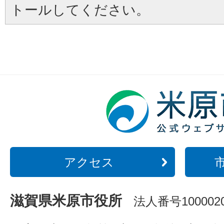
トールしてください。
アクセス
滋賀県米原市役所
法人番号1000020