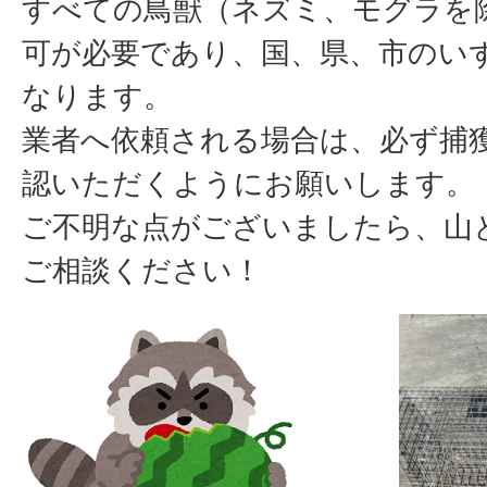
すべての鳥獣（ネズミ、モグラを
可が必要であり、国、県、市のい
なります。
業者へ依頼される場合は、必ず捕
認いただくようにお願いします。
ご不明な点がございましたら、山
ご相談ください！