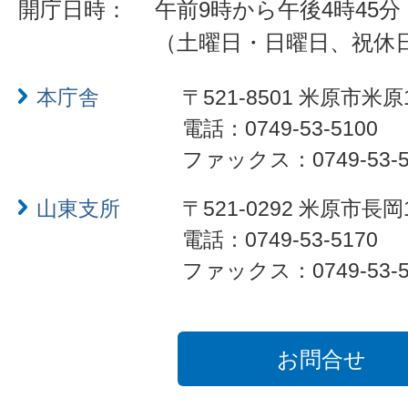
開庁日時：
午前9時から午後4時45分
（土曜日・日曜日、祝休
本庁舎
〒521-8501 米原市米原
電話：0749-53-5100
ファックス：0749-53-5
山東支所
〒521-0292 米原市長岡
電話：0749-53-5170
ファックス：0749-53-5
お問合せ