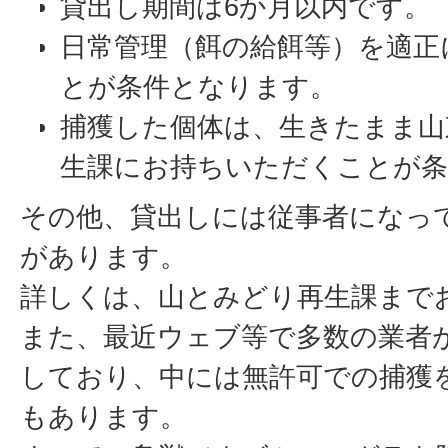
貸出し期間は6か月以内です。
日常管理（餌の給餌等）を適正
とが条件となります。
捕獲した個体は、生きたまま山
生課にお持ちいただくことが条
その他、貸出しには従事者になっ
があります。
詳しくは、山とみどり再生課まで
また、最近ウェブ等で多数の業者
しており、中には無許可での捕獲
もあります。