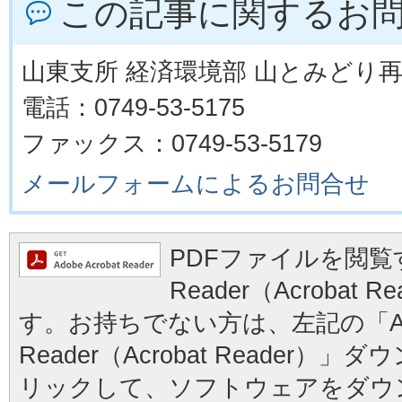
この記事に関するお
山東支所 経済環境部 山とみどり
電話：0749-53-5175
ファックス：0749-53-5179
メールフォームによるお問合せ
PDFファイルを閲覧す
Reader（Acrobat
す。お持ちでない方は、左記の「Ad
Reader（Acrobat Reader
リックして、ソフトウェアをダウ