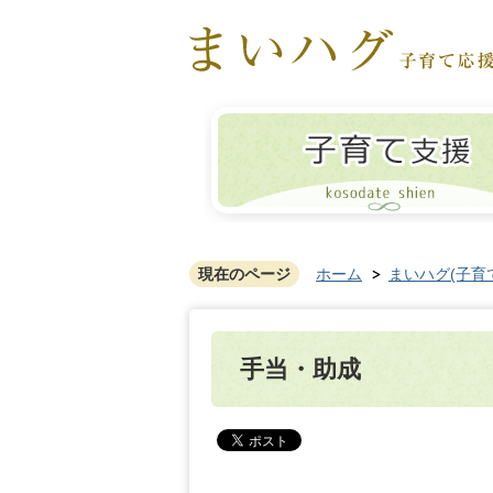
現在のページ
ホーム
まいハグ(子育
手当・助成