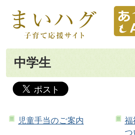
中学生
児童手当のご案内
福
つ