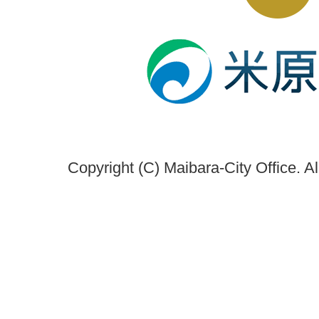
Copyright (C) Maibara-City Office. A