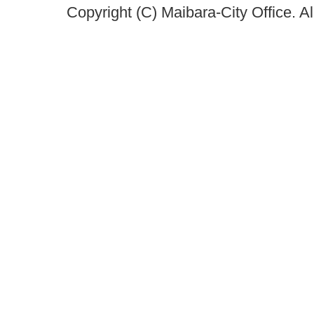
Copyright (C) Maibara-City Office. A